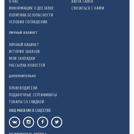
О НАС
КАРТА САЙТА
ИНФОРМАЦИЯ О ДОСТАВКЕ
СВЯЗАТЬСЯ С НАМИ
ПОЛИТИКА БЕЗОПАСНОСТИ
УСЛОВИЯ СОГЛАШЕНИЯ
ЛИЧНЫЙ КАБИНЕТ
ЛИЧНЫЙ КАБИНЕТ
ИСТОРИЯ ЗАКАЗОВ
МОИ ЗАКЛАДКИ
РАССЫЛКА НОВОСТЕЙ
ДОПОЛНИТЕЛЬНО
ПРОИЗВОДИТЕЛИ
ПОДАРОЧНЫЕ СЕРТИФИКАТЫ
ТОВАРЫ СО СКИДКОЙ
НАШ МАГАЗИН В СОЦСЕТЯХ