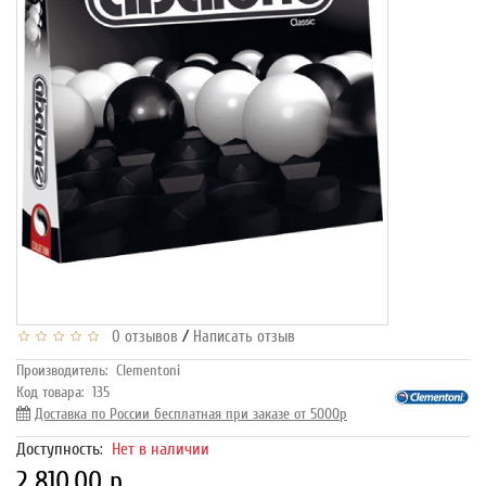
/
0 отзывов
Написать отзыв
Производитель:
Clementoni
Код товара:
135
Доставка по России бесплатная при заказе от 5000р
Доступность:
Нет в наличии
2 810.00 р.