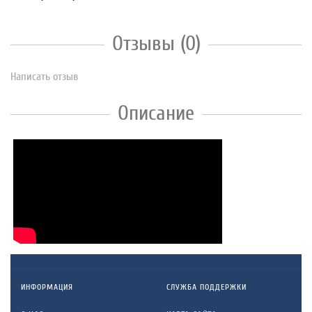
Отзывы (0)
Написать отзыв
Описание
ИНФОРМАЦИЯ
СЛУЖБА ПОДДЕРЖКИ