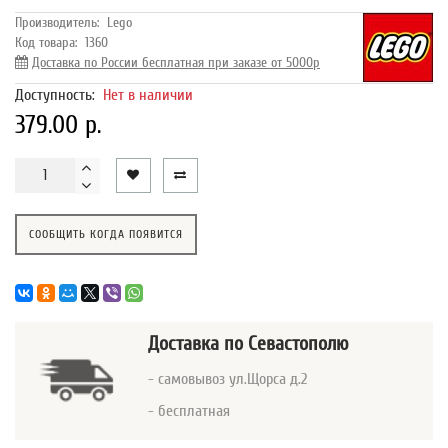
Производитель:
Lego
Код товара:
1360
Доставка по России бесплатная при заказе от 5000р
Доступность:
Нет в наличии
379.00 р.
СООБЩИТЬ КОГДА ПОЯВИТСЯ
Доставка
по Севастополю
- самовывоз ул.Щорса д.2
- бесплатная