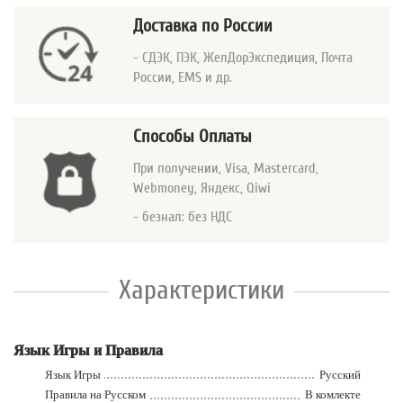
Доставка по России
- СДЭК, ПЭК, ЖелДорЭкспедиция, Почта
России, EMS и др.
Способы Оплаты
При получении, Visa, Mastercard
,
Webmoney, Яндекс, Qiwi
- безнал: без НДС
Характеристики
Язык Игры и Правила
Язык Игры
Русский
Правила на Русском
В комлекте