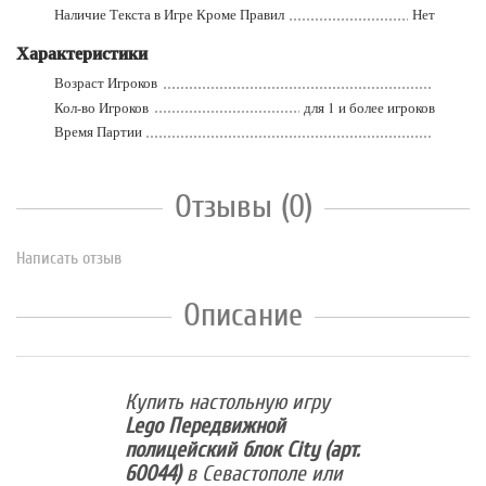
Наличие Текста в Игре Кроме Правил
Нет
Характеристики
Возраст Игроков
Кол-во Игроков
для 1 и более игроков
Время Партии
Отзывы (0)
Написать отзыв
Описание
Купить настольную игру
Lego Передвижной
полицейский блок City (арт.
60044)
в Севастополе или