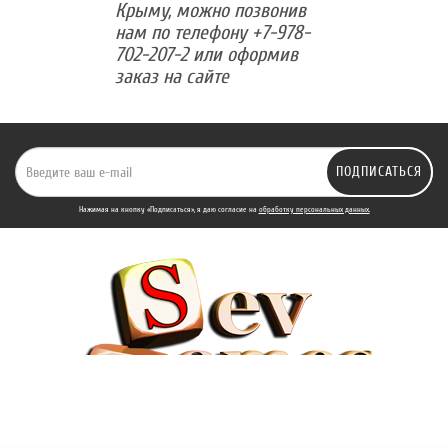
Крыму, можно позвонив
нам по телефону +7-978-
702-207-2 или оформив
заказ на сайте
ПОДПИСАТЬСЯ
Нажимая на кнопку «Подписаться», я даю cогласие на
обработку персональных данных.