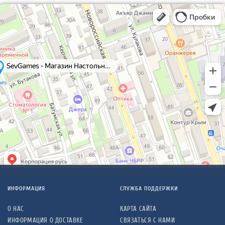
ИНФОРМАЦИЯ
СЛУЖБА ПОДДЕРЖКИ
О НАС
КАРТА САЙТА
ИНФОРМАЦИЯ О ДОСТАВКЕ
СВЯЗАТЬСЯ С НАМИ