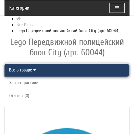
Категории
Все Игры
Lego Передвижной полицейский блок City (арт. 60044)
Lego Передвижной полицейский
блок City (арт. 60044)
Все о товаре
Характеристики
Отзывы (0)