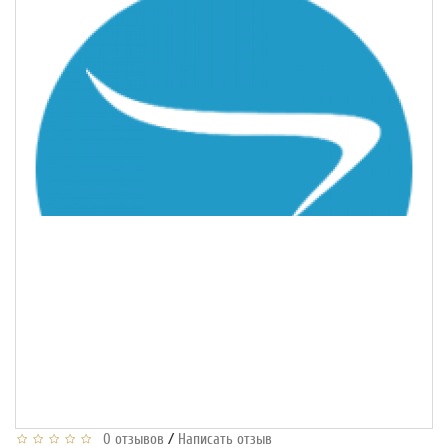
/
0 отзывов
Написать отзыв