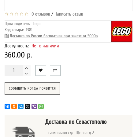
/
0 отзывов
Написать отзыв
Производитель:
Lego
Код товара:
1381
Доставка по России бесплатная при заказе от 5000р
Доступность:
Нет в наличии
360.00 р.
СООБЩИТЬ КОГДА ПОЯВИТСЯ
Доставка
по Севастополю
- самовывоз ул.Щорса д.2