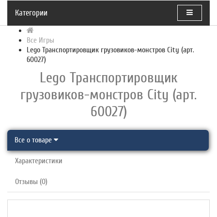
Категории
Все Игры
Lego Транспортировщик грузовиков-монстров City (арт.
60027)
Lego Транспортировщик
грузовиков-монстров City (арт.
60027)
Все о товаре
Характеристики
Отзывы (0)