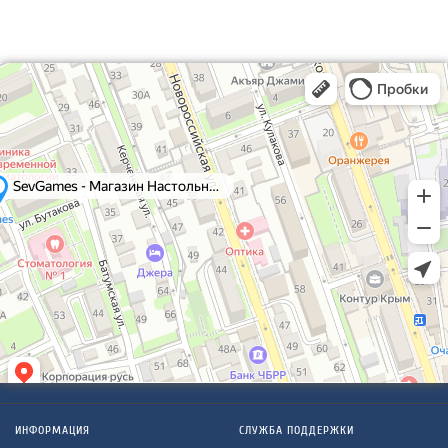
ИНФОРМАЦИЯ
СЛУЖБА ПОДДЕРЖКИ