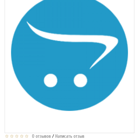
/
0 отзывов
Написать отзыв