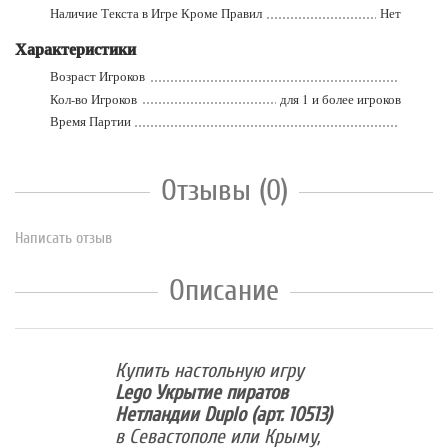
Наличие Текста в Игре Кроме Правил
Нет
Характеристики
Возраст Игроков
Кол-во Игроков
для 1 и более игроков
Время Партии
Отзывы (0)
Написать отзыв
Описание
Купить настольную игру
Lego Укрытие пиратов
Нетландии Duplo (арт. 10513)
в Севастополе или Крыму,