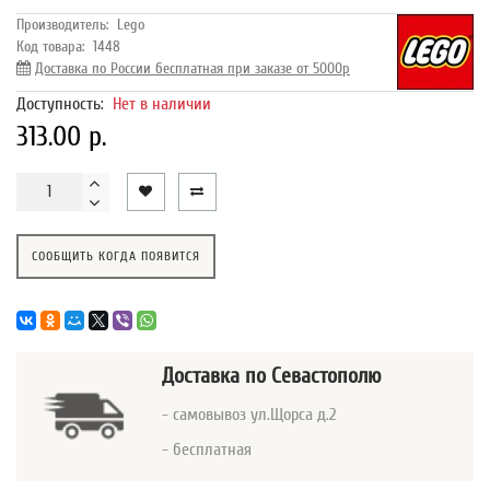
Производитель:
Lego
Код товара:
1448
Доставка по России бесплатная при заказе от 5000р
Доступность:
Нет в наличии
313.00 р.
СООБЩИТЬ КОГДА ПОЯВИТСЯ
Доставка
по Севастополю
- самовывоз ул.Щорса д.2
- бесплатная