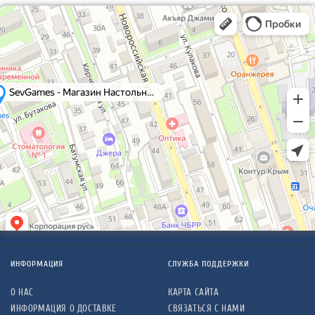
ИНФОРМАЦИЯ
СЛУЖБА ПОДДЕРЖКИ
О НАС
КАРТА САЙТА
ИНФОРМАЦИЯ О ДОСТАВКЕ
СВЯЗАТЬСЯ С НАМИ