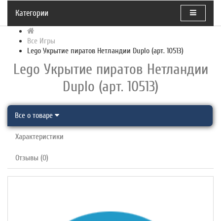
Категории
Все Игры
Lego Укрытие пиратов Нетландии Duplo (арт. 10513)
Lego Укрытие пиратов Нетландии
Duplo (арт. 10513)
Все о товаре
Характеристики
Отзывы (0)