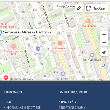
ИНФОРМАЦИЯ
СЛУЖБА ПОДДЕРЖКИ
О НАС
КАРТА САЙТА
ИНФОРМАЦИЯ О ДОСТАВКЕ
СВЯЗАТЬСЯ С НАМИ