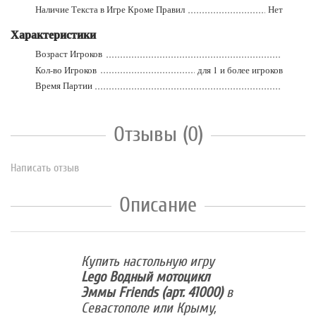
Наличие Текста в Игре Кроме Правил
Нет
Характеристики
Возраст Игроков
Кол-во Игроков
для 1 и более игроков
Время Партии
Отзывы (0)
Написать отзыв
Описание
Купить настольную игру
Lego Водный мотоцикл
Эммы Friends (арт. 41000)
в
Севастополе или Крыму,