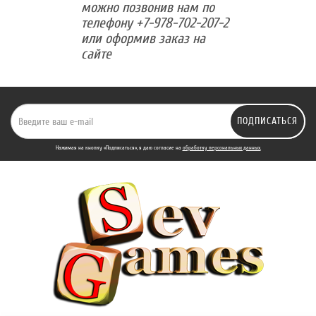
можно позвонив нам по
телефону +7-978-702-207-2
или оформив заказ на
сайте
ПОДПИСАТЬСЯ
Нажимая на кнопку «Подписаться», я даю cогласие на
обработку персональных данных.