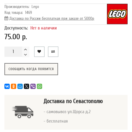
Производитель:
Lego
Код товара:
1469
Доставка по России бесплатная при заказе от 5000р
Доступность:
Нет в наличии
75.00 р.
СООБЩИТЬ КОГДА ПОЯВИТСЯ
Доставка
по Севастополю
- самовывоз ул.Щорса д.2
- бесплатная