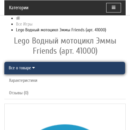
Категории
Все Игры
Lego Водный мотоцикл Эммы Friends (арт. 41000)
Lego Водный мотоцикл Эммы
Friends (арт. 41000)
Все о товаре
Характеристики
Отзывы (0)