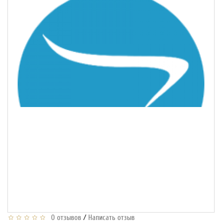
/
0 отзывов
Написать отзыв