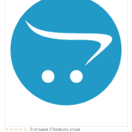
/
0 отзывов
Написать отзыв