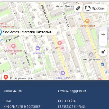
ИНФОРМАЦИЯ
СЛУЖБА ПОДДЕРЖКИ
О НАС
КАРТА САЙТА
ИНФОРМАЦИЯ О ДОСТАВКЕ
СВЯЗАТЬСЯ С НАМИ