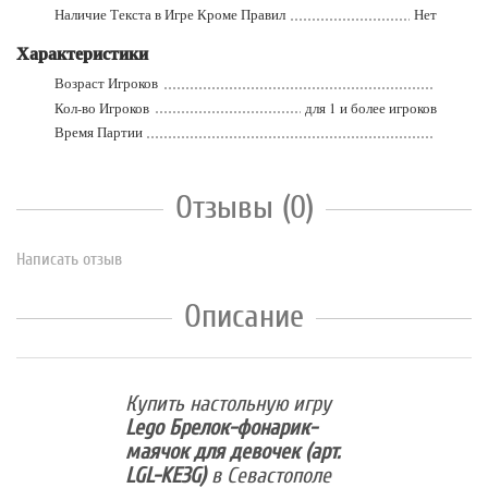
Наличие Текста в Игре Кроме Правил
Нет
Характеристики
Возраст Игроков
Кол-во Игроков
для 1 и более игроков
Время Партии
Отзывы (0)
Написать отзыв
Описание
Купить настольную игру
Lego Брелок-фонарик-
маячок для девочек (арт.
LGL-KE3G)
в Севастополе