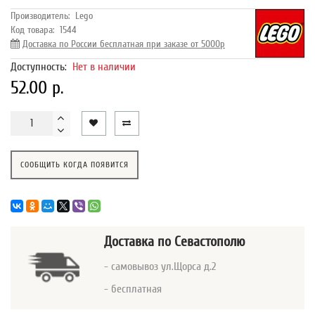
Производитель:
Lego
Код товара:
1544
Доставка по России бесплатная при заказе от 5000р
Доступность:
Нет в наличии
52.00 р.
СООБЩИТЬ КОГДА ПОЯВИТСЯ
Доставка
по Севастополю
- самовывоз ул.Щорса д.2
- бесплатная