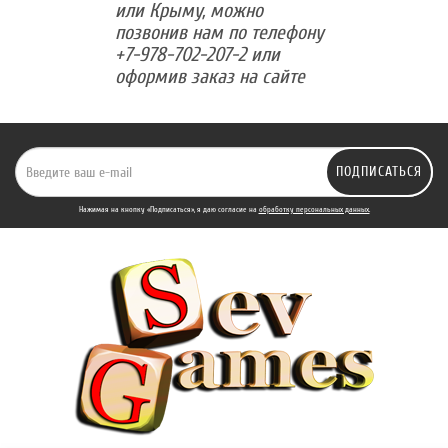
или Крыму, можно
позвонив нам по телефону
+7-978-702-207-2 или
оформив заказ на сайте
ПОДПИСАТЬСЯ
Нажимая на кнопку «Подписаться», я даю cогласие на
обработку персональных данных.