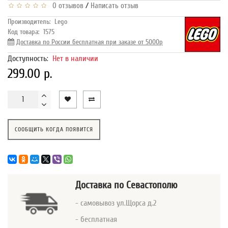
/
0 отзывов
Написать отзыв
Производитель:
Lego
Код товара:
1575
Доставка по России бесплатная при заказе от 5000р
Доступность:
Нет в наличии
299.00 р.
СООБЩИТЬ КОГДА ПОЯВИТСЯ
Доставка
по Севастополю
- самовывоз ул.Щорса д.2
- бесплатная