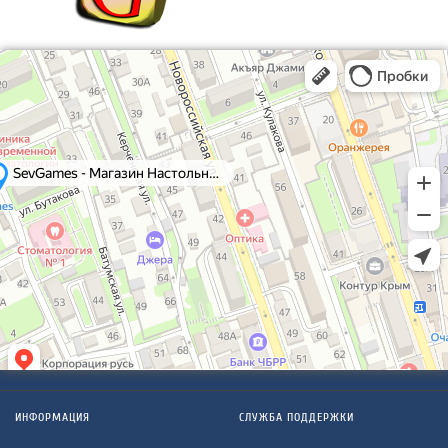
ИНФОРМАЦИЯ
СЛУЖБА ПОДДЕРЖКИ