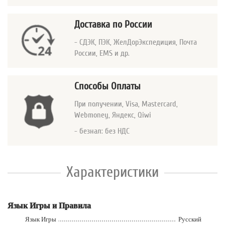
Доставка по России
- СДЭК, ПЭК, ЖелДорЭкспедиция, Почта
России, EMS и др.
Способы Оплаты
При получении, Visa, Mastercard
,
Webmoney, Яндекс, Qiwi
- безнал: без НДС
Характеристики
Язык Игры и Правила
Язык Игры
Русский