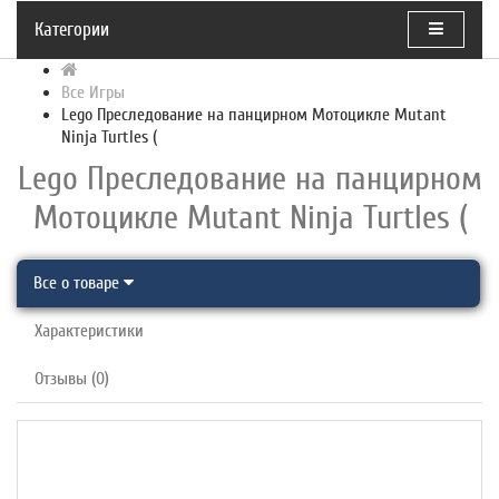
Категории
Все Игры
Lego Преследование на панцирном Мотоцикле Mutant
Ninja Turtles (
Lego Преследование на панцирном
Мотоцикле Mutant Ninja Turtles (
Все о товаре
Характеристики
Отзывы (0)