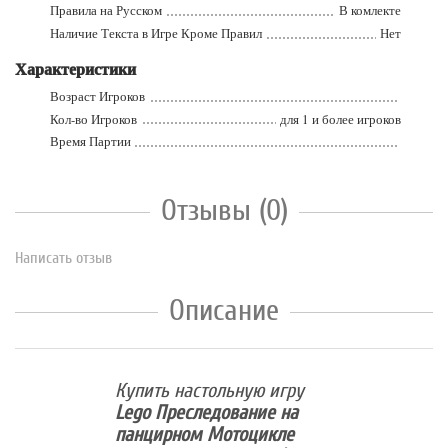
Правила на Русском
В комлекте
Наличие Текста в Игре Кроме Правил
Нет
Характеристики
Возраст Игроков
Кол-во Игроков
для 1 и более игроков
Время Партии
Отзывы (0)
Написать отзыв
Описание
Купить настольную игру
Lego Преследование на
панцирном Мотоцикле