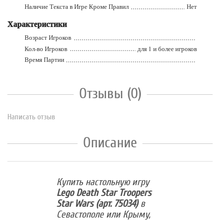
Наличие Текста в Игре Кроме Правил
Нет
Характеристики
Возраст Игроков
Кол-во Игроков
для 1 и более игроков
Время Партии
Отзывы (0)
Написать отзыв
Описание
Купить настольную игру
Lego Death Star Troopers
Star Wars (арт. 75034)
в
Севастополе или Крыму,