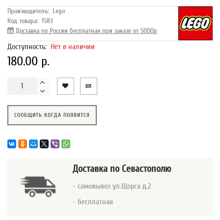
Производитель:
Lego
Код товара:
1583
Доставка по России бесплатная при заказе от 5000р
Доступность:
Нет в наличии
180.00 р.
СООБЩИТЬ КОГДА ПОЯВИТСЯ
Доставка
по Севастополю
- самовывоз ул.Щорса д.2
- бесплатная