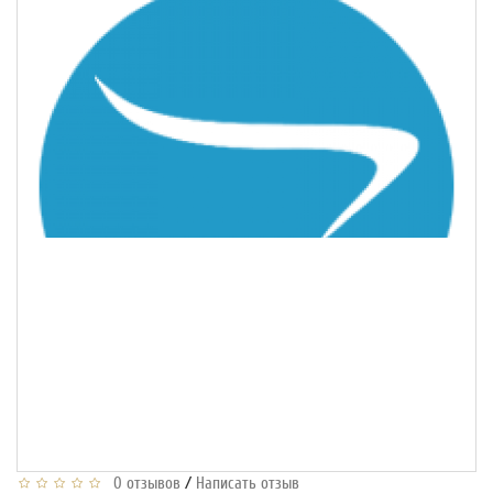
/
0 отзывов
Написать отзыв