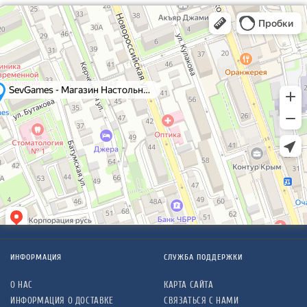
ИНФОРМАЦИЯ
СЛУЖБА ПОДДЕРЖКИ
О НАС
КАРТА САЙТА
ИНФОРМАЦИЯ О ДОСТАВКЕ
СВЯЗАТЬСЯ С НАМИ