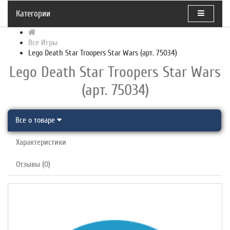
Категории
Все Игры
Lego Death Star Troopers Star Wars (арт. 75034)
Lego Death Star Troopers Star Wars
(арт. 75034)
Все о товаре
Характеристики
Отзывы (0)