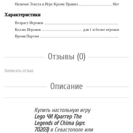
Наличие Текста в Игре Кроме Правил
Нет
Характеристики
Возраст Игроков
Кол-во Игроков
для 1 и более игроков
Время Партии
Отзывы (0)
Написать отзыв
Описание
Купить настольную игру
Lego ЧИ Краггер The
Legends of Chima (арт.
70203)
в Севастополе или