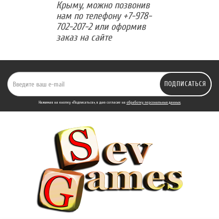
Крыму, можно позвонив
нам по телефону +7-978-
702-207-2 или оформив
заказ на сайте
ПОДПИСАТЬСЯ
Нажимая на кнопку «Подписаться», я даю cогласие на
обработку персональных данных.