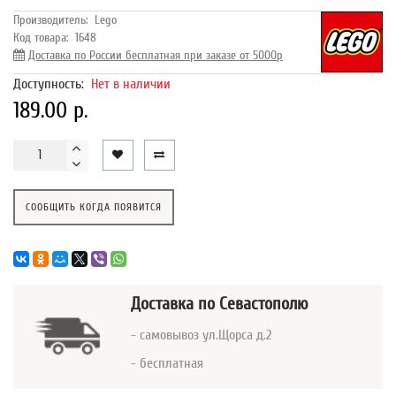
Производитель:
Lego
Код товара:
1648
Доставка по России бесплатная при заказе от 5000р
Доступность:
Нет в наличии
189.00 р.
СООБЩИТЬ КОГДА ПОЯВИТСЯ
Доставка
по Севастополю
- самовывоз ул.Щорса д.2
- бесплатная