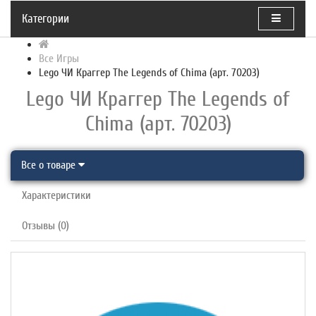
Категории
Все Игры
Lego ЧИ Краггер The Legends of Chima (арт. 70203)
Lego ЧИ Краггер The Legends of
Chima (арт. 70203)
Все о товаре
Характеристики
Отзывы (0)