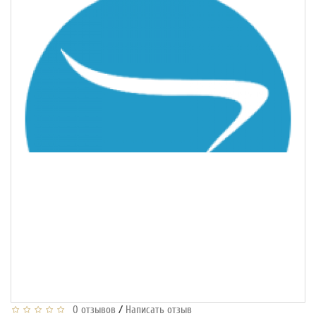
/
0 отзывов
Написать отзыв