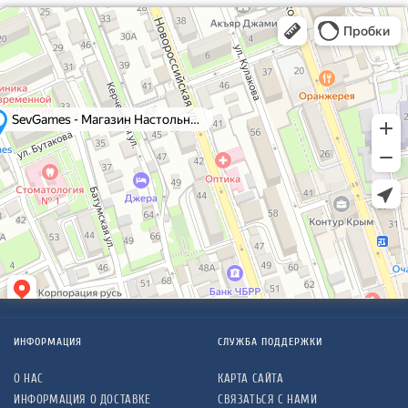
ИНФОРМАЦИЯ
СЛУЖБА ПОДДЕРЖКИ
О НАС
КАРТА САЙТА
ИНФОРМАЦИЯ О ДОСТАВКЕ
СВЯЗАТЬСЯ С НАМИ