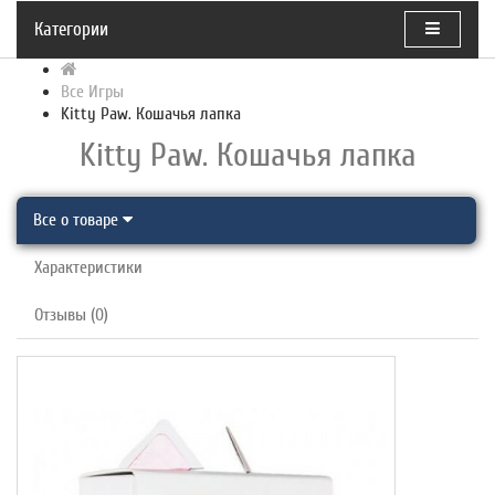
Категории
Все Игры
Kitty Paw. Кошачья лапка
Kitty Paw. Кошачья лапка
Все о товаре
Характеристики
Отзывы (0)