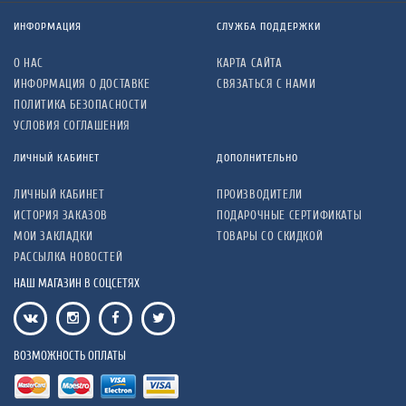
ИНФОРМАЦИЯ
СЛУЖБА ПОДДЕРЖКИ
О НАС
КАРТА САЙТА
ИНФОРМАЦИЯ О ДОСТАВКЕ
СВЯЗАТЬСЯ С НАМИ
ПОЛИТИКА БЕЗОПАСНОСТИ
УСЛОВИЯ СОГЛАШЕНИЯ
ЛИЧНЫЙ КАБИНЕТ
ДОПОЛНИТЕЛЬНО
ЛИЧНЫЙ КАБИНЕТ
ПРОИЗВОДИТЕЛИ
ИСТОРИЯ ЗАКАЗОВ
ПОДАРОЧНЫЕ СЕРТИФИКАТЫ
МОИ ЗАКЛАДКИ
ТОВАРЫ СО СКИДКОЙ
РАССЫЛКА НОВОСТЕЙ
НАШ МАГАЗИН В СОЦСЕТЯХ
ВОЗМОЖНОСТЬ ОПЛАТЫ