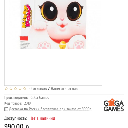
/
0 отзывов
Написать отзыв
Производитель:
GaGa Games
Код товара:
2019
Доставка по России бесплатная при заказе от 5000р
Доступность:
Нет в наличии
990.00 р.