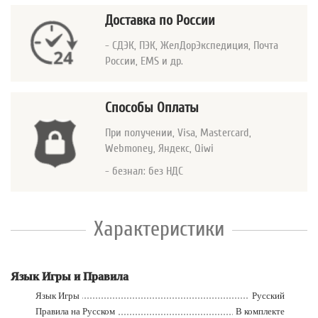
Доставка по России
- СДЭК, ПЭК, ЖелДорЭкспедиция, Почта
России, EMS и др.
Способы Оплаты
При получении, Visa, Mastercard
,
Webmoney, Яндекс, Qiwi
- безнал: без НДС
Характеристики
Язык Игры и Правила
Язык Игры
Русский
Правила на Русском
В комплекте