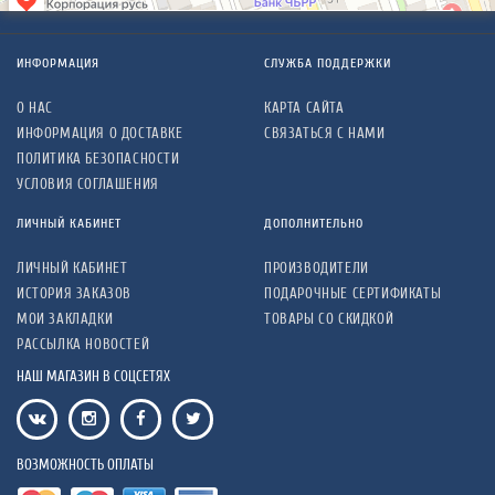
ИНФОРМАЦИЯ
СЛУЖБА ПОДДЕРЖКИ
О НАС
КАРТА САЙТА
ИНФОРМАЦИЯ О ДОСТАВКЕ
СВЯЗАТЬСЯ С НАМИ
ПОЛИТИКА БЕЗОПАСНОСТИ
УСЛОВИЯ СОГЛАШЕНИЯ
ЛИЧНЫЙ КАБИНЕТ
ДОПОЛНИТЕЛЬНО
ЛИЧНЫЙ КАБИНЕТ
ПРОИЗВОДИТЕЛИ
ИСТОРИЯ ЗАКАЗОВ
ПОДАРОЧНЫЕ СЕРТИФИКАТЫ
МОИ ЗАКЛАДКИ
ТОВАРЫ СО СКИДКОЙ
РАССЫЛКА НОВОСТЕЙ
НАШ МАГАЗИН В СОЦСЕТЯХ
ВОЗМОЖНОСТЬ ОПЛАТЫ