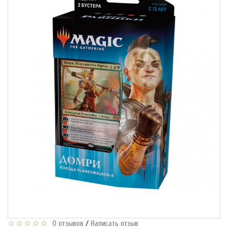
/
0 отзывов
Написать отзыв