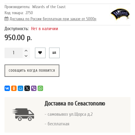
Производитель:
Wizards of the Coast
Код товара:
2750
Доставка по России бесплатная при заказе от 5000р
Доступность:
Нет в наличии
950.00 р.
СООБЩИТЬ КОГДА ПОЯВИТСЯ
Доставка
по Севастополю
- самовывоз ул.Щорса д.2
- бесплатная