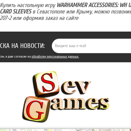
Купить настольную игру
WARHAMMER ACCESSORIES: WH U
CARD SLEEVES
в Севастополе или Крыму, можно позвонив
207-2 или оформив заказ на сайте
СКА НА НОВОСТИ:
я», я даю cогласие на
обработку персональных данных.