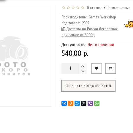
/
0 отзывов
Написать отзыв
Производитель:
Games Workshop
Код товара:
2902
Доставка по России бесплатная
при заказе от 5000р
Доступность:
Нет в наличии
540.00 р.
СООБЩИТЬ КОГДА ПОЯВИТСЯ