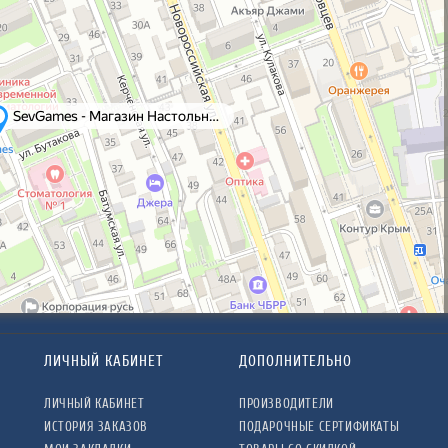
ЛИЧНЫЙ КАБИНЕТ
ДОПОЛНИТЕЛЬНО
ЛИЧНЫЙ КАБИНЕТ
ПРОИЗВОДИТЕЛИ
ИСТОРИЯ ЗАКАЗОВ
ПОДАРОЧНЫЕ СЕРТИФИКАТЫ