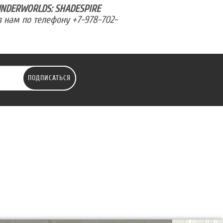
NDERWORLDS: SHADESPIRE
 нам по телефону +7-978-702-
ПОДПИСАТЬСЯ