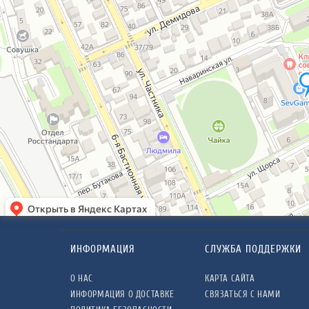
ИНФОРМАЦИЯ
СЛУЖБА ПОДДЕРЖКИ
О НАС
КАРТА САЙТА
ИНФОРМАЦИЯ О ДОСТАВКЕ
СВЯЗАТЬСЯ С НАМИ