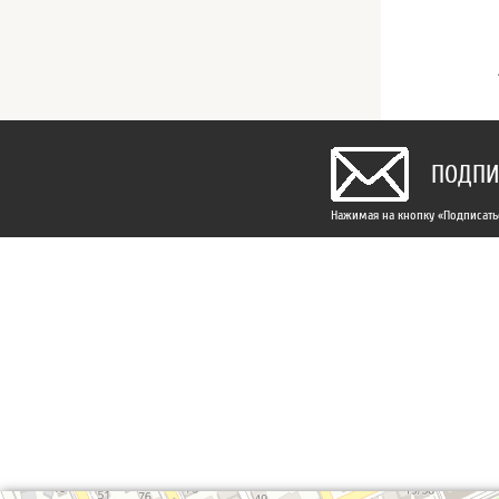
ПОДПИ
Нажимая на кнопку «Подписатьс