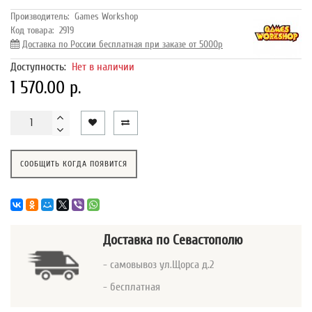
Производитель:
Games Workshop
Код товара:
2919
Доставка по России бесплатная при заказе от 5000р
Доступность:
Нет в наличии
1 570.00 р.
СООБЩИТЬ КОГДА ПОЯВИТСЯ
Доставка
по Севастополю
- самовывоз ул.Щорса д.2
- бесплатная