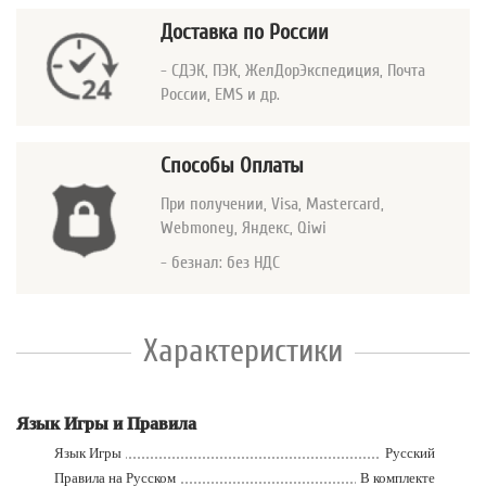
Доставка по России
- СДЭК, ПЭК, ЖелДорЭкспедиция, Почта
России, EMS и др.
Способы Оплаты
При получении, Visa, Mastercard
,
Webmoney, Яндекс, Qiwi
- безнал: без НДС
Характеристики
Язык Игры и Правила
Язык Игры
Русский
Правила на Русском
В комплекте