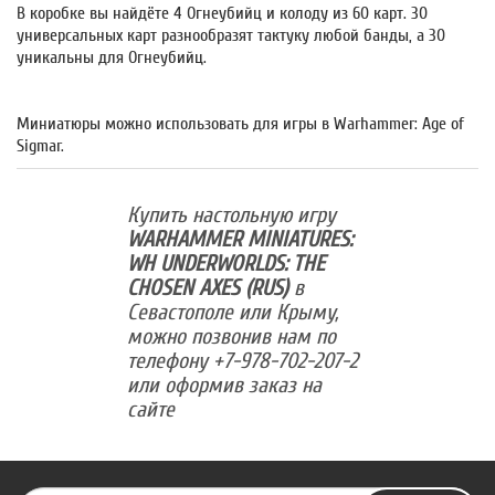
В коробке вы найдёте 4 Огнеубийц и колоду из 60 карт. 30
универсальных карт разнообразят тактуку любой банды, а 30
уникальны для Огнеубийц.
Миниатюры можно использовать для игры в Warhammer: Age of
Sigmar.
Купить настольную игру
WARHAMMER MINIATURES:
WH UNDERWORLDS: THE
CHOSEN AXES (RUS)
в
Севастополе или Крыму,
можно позвонив нам по
телефону +7-978-702-207-2
или оформив заказ на
сайте