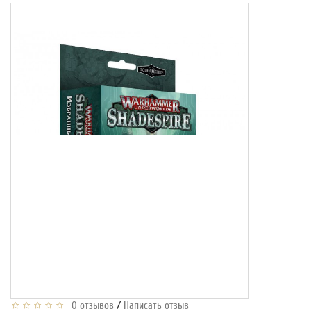
/
0 отзывов
Написать отзыв