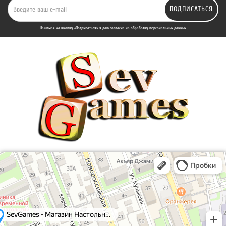
ПОДПИСАТЬСЯ
Нажимая на кнопку «Подписаться», я даю cогласие на
обработку персональных данных.