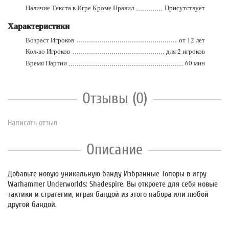
Наличие Текста в Игре Кроме Правил
Присутствует
Характеристики
Возраст Игроков
от 12 лет
Кол-во Игроков
для 2 игроков
Время Партии
60 мин
Отзывы (0)
Написать отзыв
Описание
Добавьте новую уникальную банду Избранные Топоры в игру
Warhammer Underworlds: Shadespire. Вы откроете для себя новые
тактики и стратегии, играя бандой из этого набора или любой
другой бандой.