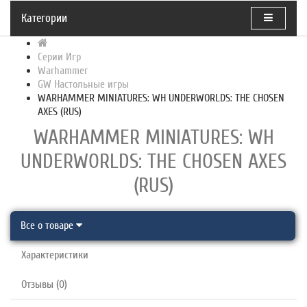
Категории
Серии Игр
Warhammer
GW Настольные игры
WARHAMMER MINIATURES: WH UNDERWORLDS: THE CHOSEN
AXES (RUS)
WARHAMMER MINIATURES: WH
UNDERWORLDS: THE CHOSEN AXES
(RUS)
Все о товаре
Характеристики
Отзывы (0)