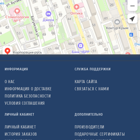
ИНФОРМАЦИЯ
СЛУЖБА ПОДДЕРЖКИ
О НАС
КАРТА САЙТА
ИНФОРМАЦИЯ О ДОСТАВКЕ
СВЯЗАТЬСЯ С НАМИ
ПОЛИТИКА БЕЗОПАСНОСТИ
УСЛОВИЯ СОГЛАШЕНИЯ
ЛИЧНЫЙ КАБИНЕТ
ДОПОЛНИТЕЛЬНО
ЛИЧНЫЙ КАБИНЕТ
ПРОИЗВОДИТЕЛИ
ИСТОРИЯ ЗАКАЗОВ
ПОДАРОЧНЫЕ СЕРТИФИКАТЫ