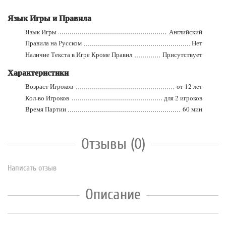
Язык Игры и Правила
Язык Игры
Английский
Правила на Русском
Нет
Наличие Текста в Игре Кроме Правил
Присутствует
Характеристики
Возраст Игроков
от 12 лет
Кол-во Игроков
для 2 игроков
Время Партии
60 мин
Отзывы (0)
Написать отзыв
Описание