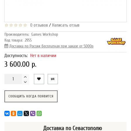
/
0 отзывов
Написать отзыв
Производитель:
Games Workshop
Код товара:
2955
Доставка по России бесплатная при заказе от 5000р
Доступность:
Нет в наличии
3 600.00 р.
СООБЩИТЬ КОГДА ПОЯВИТСЯ
Доставка
по Севастополю