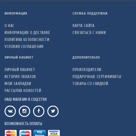
ИНФОРМАЦИЯ
СЛУЖБА ПОДДЕРЖКИ
О НАС
КАРТА САЙТА
ИНФОРМАЦИЯ О ДОСТАВКЕ
СВЯЗАТЬСЯ С НАМИ
ПОЛИТИКА БЕЗОПАСНОСТИ
УСЛОВИЯ СОГЛАШЕНИЯ
ЛИЧНЫЙ КАБИНЕТ
ДОПОЛНИТЕЛЬНО
ЛИЧНЫЙ КАБИНЕТ
ПРОИЗВОДИТЕЛИ
ИСТОРИЯ ЗАКАЗОВ
ПОДАРОЧНЫЕ СЕРТИФИКАТЫ
МОИ ЗАКЛАДКИ
ТОВАРЫ СО СКИДКОЙ
РАССЫЛКА НОВОСТЕЙ
НАШ МАГАЗИН В СОЦСЕТЯХ
ВОЗМОЖНОСТЬ ОПЛАТЫ