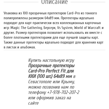
Описание
Упаковка из 100 прозрачных протекторов Card-Pro из тонкого
полипропилена размером 64x89 мм. Протекторы идеально
подходят для карт практически всех коллекционных карточных
игр: Magic: The Gathering, Берсерк, Vs System, World of Warcraft и
другие. Размер протекторов позволяет использовать их вместе с
более плотными протекторами для еще лучшей защиты карт.
Также данные протекторы идеально подходят для хранения карт
в листах и альбомах.
Купить настольную игру
Прозрачные протекторы
Card-Pro Perfect Fit для
ККИ (100 шт.) 64x89 мм
в
Севастополе или Крыму,
можно позвонив нам по
телефону +7-978-702-207-2
или оформив заказ на
сайте