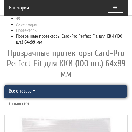
Категории
Аксессуары
Протекторы
Прозрачные протекторы Card-Pro Perfect Fit для ККИ (100
шт.) 64x89 мм
Прозрачные протекторы Card-Pro
Perfect Fit для ККИ (100 шт.) 64x89
мм
Все о товаре
Отзывы (0)