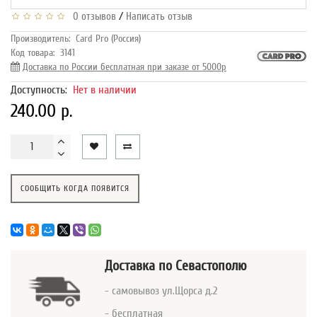
/
0 отзывов
Написать отзыв
Производитель:
Card Pro (Россия)
Код товара:
3141
Доставка по России бесплатная при заказе от 5000р
Доступность:
Нет в наличии
240.00 р.
СООБЩИТЬ КОГДА ПОЯВИТСЯ
Доставка
по Севастополю
- самовывоз ул.Щорса д.2
- бесплатная