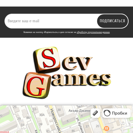
ПОДПИСАТЬСЯ
Нажимая на кнопку «Подписаться», я даю cогласие на
обработку персональных данных.