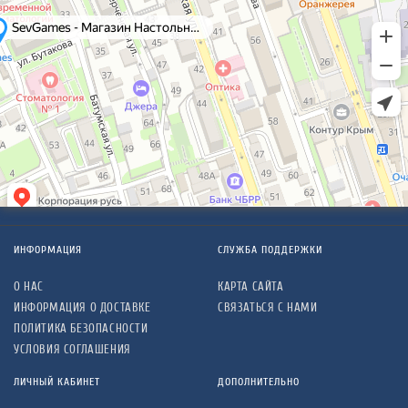
ИНФОРМАЦИЯ
СЛУЖБА ПОДДЕРЖКИ
О НАС
КАРТА САЙТА
ИНФОРМАЦИЯ О ДОСТАВКЕ
СВЯЗАТЬСЯ С НАМИ
ПОЛИТИКА БЕЗОПАСНОСТИ
УСЛОВИЯ СОГЛАШЕНИЯ
ЛИЧНЫЙ КАБИНЕТ
ДОПОЛНИТЕЛЬНО