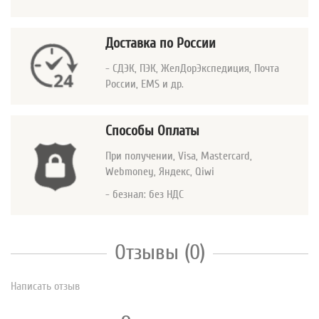
Доставка по России
- СДЭК, ПЭК, ЖелДорЭкспедиция, Почта
России, EMS и др.
Способы Оплаты
При получении, Visa, Mastercard
,
Webmoney, Яндекс, Qiwi
- безнал: без НДС
Отзывы (0)
Написать отзыв