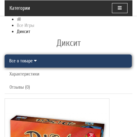
Категории
Все Игры
Диксит
Диксит
Все о товаре
Характеристики
Отзывы (0)