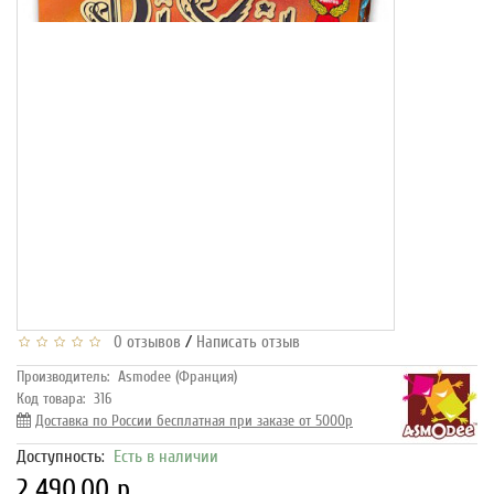
/
0 отзывов
Написать отзыв
Производитель:
Asmodee (Франция)
Код товара:
316
Доставка по России бесплатная при заказе от 5000р
Доступность:
Есть в наличии
2 490.00 р.