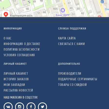
ИНФОРМАЦИЯ
СЛУЖБА ПОДДЕРЖКИ
О НАС
КАРТА САЙТА
ИНФОРМАЦИЯ О ДОСТАВКЕ
СВЯЗАТЬСЯ С НАМИ
ПОЛИТИКА БЕЗОПАСНОСТИ
УСЛОВИЯ СОГЛАШЕНИЯ
ЛИЧНЫЙ КАБИНЕТ
ДОПОЛНИТЕЛЬНО
ЛИЧНЫЙ КАБИНЕТ
ПРОИЗВОДИТЕЛИ
ИСТОРИЯ ЗАКАЗОВ
ПОДАРОЧНЫЕ СЕРТИФИКАТЫ
МОИ ЗАКЛАДКИ
ТОВАРЫ СО СКИДКОЙ
РАССЫЛКА НОВОСТЕЙ
НАШ МАГАЗИН В СОЦСЕТЯХ