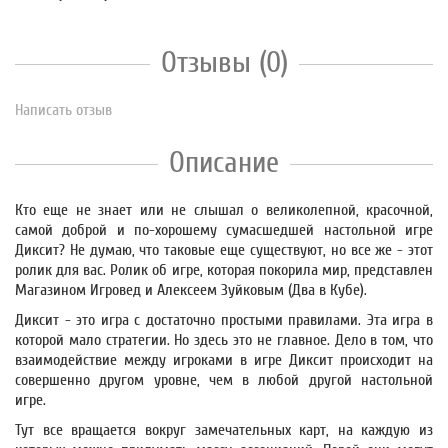
Отзывы (0)
Написать отзыв
Описание
Кто еще не знает или не слышал о великолепной, красочной,
самой доброй и по-хорошему сумасшедшей настольной игре
Диксит? Не думаю, что таковые еще существуют, но все же - этот
ролик для вас. Ролик об игре, которая покорила мир, представлен
Магазином Игровед и Алексеем Зуйковым (Два в Кубе).
Диксит - это игра с достаточно простыми правилами. Эта игра в
которой мало стратегии. Но здесь это не главное. Дело в том, что
взаимодействие между игроками в игре Диксит происходит на
совершенно другом уровне, чем в любой другой настольной
игре.
Тут все вращается вокруг замечательных карт, на каждую из