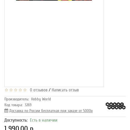
/
0 отзывов
Написать отзыв
Производитель:
Hobby World
Код товара:
3269
Доставка по России бесплатная при заказе от 5000р
Доступность:
Есть в наличии
1 990.00 р.