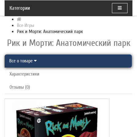
Категории
Все Игры
Рик и Морти: Анатомический парк
Рик и Морти: Анатомический парк
Все о товаре
Характеристики
Отзывы (0)