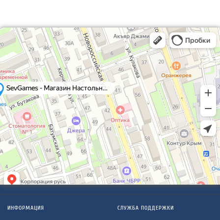
ИНФОРМАЦИЯ
СЛУЖБА ПОДДЕРЖКИ