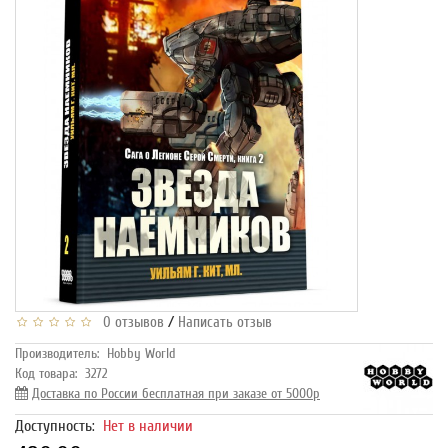
/
0 отзывов
Написать отзыв
Производитель:
Hobby World
Код товара:
3272
Доставка по России бесплатная при заказе от 5000р
Доступность:
Нет в наличии