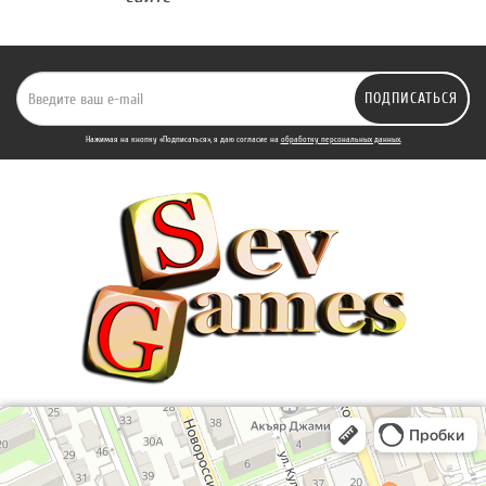
ПОДПИСАТЬСЯ
Нажимая на кнопку «Подписаться», я даю cогласие на
обработку персональных данных.