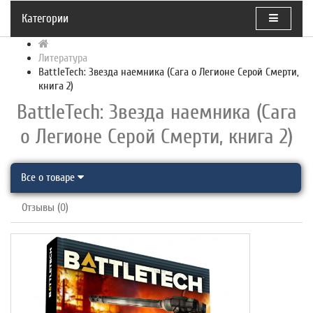
Категории
Литература
BattleTech: Звезда наемника (Сага о Легионе Серой Смерти,
книга 2)
BattleTech: Звезда наемника (Сага
о Легионе Серой Смерти, книга 2)
Все о товаре
Отзывы (0)