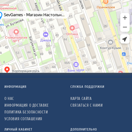
ИНФОРМАЦИЯ
СЛУЖБА ПОДДЕРЖКИ
О НАС
КАРТА САЙТА
ИНФОРМАЦИЯ О ДОСТАВКЕ
СВЯЗАТЬСЯ С НАМИ
ПОЛИТИКА БЕЗОПАСНОСТИ
УСЛОВИЯ СОГЛАШЕНИЯ
ЛИЧНЫЙ КАБИНЕТ
ДОПОЛНИТЕЛЬНО