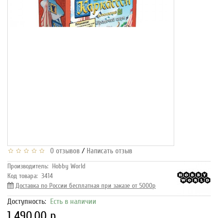
/
0 отзывов
Написать отзыв
Производитель:
Hobby World
Код товара:
3414
Доставка по России бесплатная при заказе от 5000р
Доступность:
Есть в наличии
1 490.00 р.