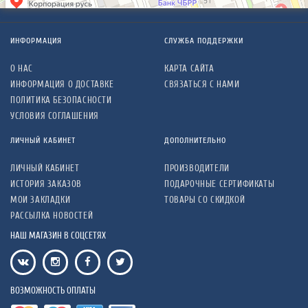
ИНФОРМАЦИЯ
СЛУЖБА ПОДДЕРЖКИ
О НАС
КАРТА САЙТА
ИНФОРМАЦИЯ О ДОСТАВКЕ
СВЯЗАТЬСЯ С НАМИ
ПОЛИТИКА БЕЗОПАСНОСТИ
УСЛОВИЯ СОГЛАШЕНИЯ
ЛИЧНЫЙ КАБИНЕТ
ДОПОЛНИТЕЛЬНО
ЛИЧНЫЙ КАБИНЕТ
ПРОИЗВОДИТЕЛИ
ИСТОРИЯ ЗАКАЗОВ
ПОДАРОЧНЫЕ СЕРТИФИКАТЫ
МОИ ЗАКЛАДКИ
ТОВАРЫ СО СКИДКОЙ
РАССЫЛКА НОВОСТЕЙ
НАШ МАГАЗИН В СОЦСЕТЯХ
ВОЗМОЖНОСТЬ ОПЛАТЫ