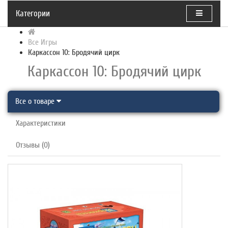
Категории
Все Игры
Каркассон 10: Бродячий цирк
Каркассон 10: Бродячий цирк
Все о товаре
Характеристики
Отзывы (0)