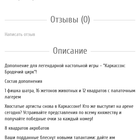
Отзывы (0)
Написать отзыв
Описание
Дополнение для легендарной настольной игры – "Каркассон:
Бродячий цирк"!
Состав дополнения
1 фишка шатра, 16 жетонов животных и 12 квадратов с палаточным
лагерем
Хвостатые артисты снова в Каркассоне! Кто же выступит на арене
сегодня? Устраивайте представления по всему княжеству и
получайте победные очки за каждый номер!
8 квадратов акробатов
Ваши подданные блеснут новыми талантами: дайте им