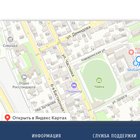
ИНФОРМАЦИЯ
СЛУЖБА ПОДДЕРЖКИ