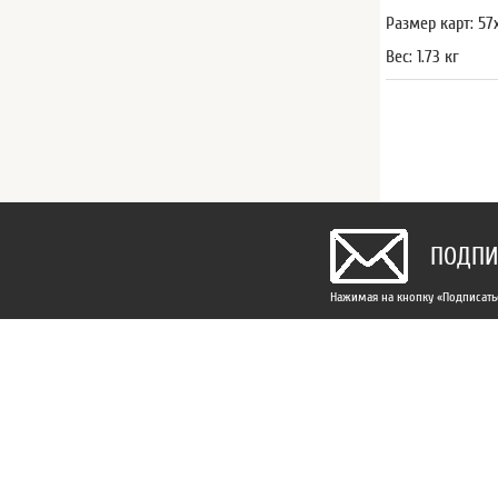
Размер карт: 57
Вес: 1.73 кг
ПОДПИ
Нажимая на кнопку «Подписатьс