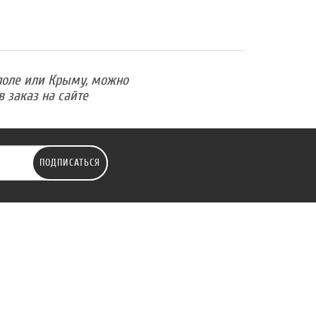
поле или Крыму, можно
 заказ на сайте
ПОДПИСАТЬСЯ