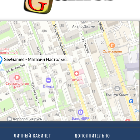
ЛИЧНЫЙ КАБИНЕТ
ДОПОЛНИТЕЛЬНО