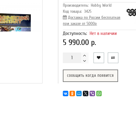
Производитель:
Hobby World
Код товара:
3425
Доставка по России бесплатная
при заказе от 5000р
Доступность:
Нет в наличии
5 990.00 р.
СООБЩИТЬ КОГДА ПОЯВИТСЯ