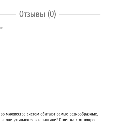
Отзывы (0)
ыв
: во множестве систем обитают самые разнообразные,
ак они уживаются в галактике? Ответ на этот вопрос