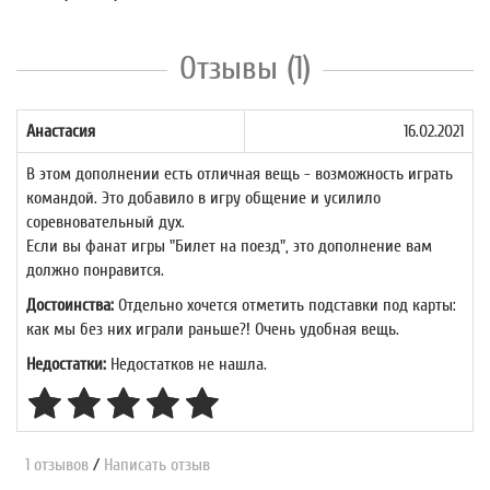
Отзывы (1)
Анастасия
16.02.2021
В этом дополнении есть отличная вещь - возможность играть
командой. Это добавило в игру общение и усилило
соревновательный дух.
Если вы фанат игры "Билет на поезд", это дополнение вам
должно понравится.
Достоинства:
Отдельно хочется отметить подставки под карты:
как мы без них играли раньше?! Очень удобная вещь.
Недостатки:
Недостатков не нашла.
1 отзывов
/
Написать отзыв