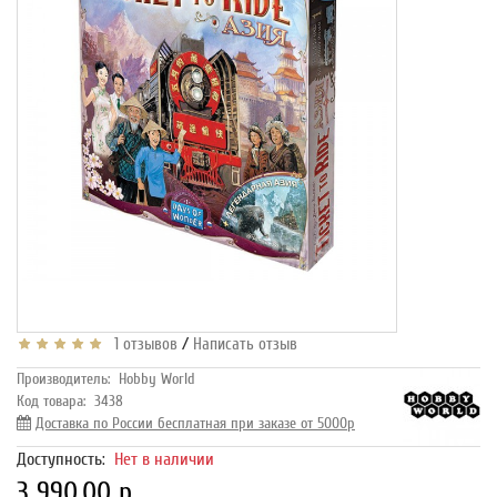
/
1 отзывов
Написать отзыв
Производитель:
Hobby World
Код товара:
3438
Доставка по России бесплатная при заказе от 5000р
Доступность:
Нет в наличии
3 990.00 р.