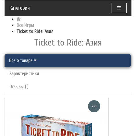
Категории
Все Игры
Ticket to Ride: Азия
Ticket to Ride: Азия
Все о товаре
Характеристики
Отзывы (1)
ХИТ