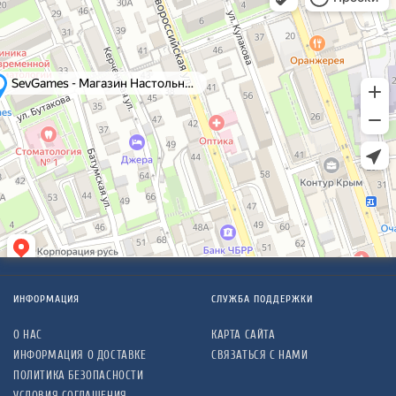
ИНФОРМАЦИЯ
СЛУЖБА ПОДДЕРЖКИ
О НАС
КАРТА САЙТА
ИНФОРМАЦИЯ О ДОСТАВКЕ
СВЯЗАТЬСЯ С НАМИ
ПОЛИТИКА БЕЗОПАСНОСТИ
УСЛОВИЯ СОГЛАШЕНИЯ