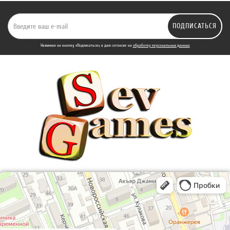
ПОДПИСАТЬСЯ
Нажимая на кнопку «Подписаться», я даю cогласие на
обработку персональных данных.