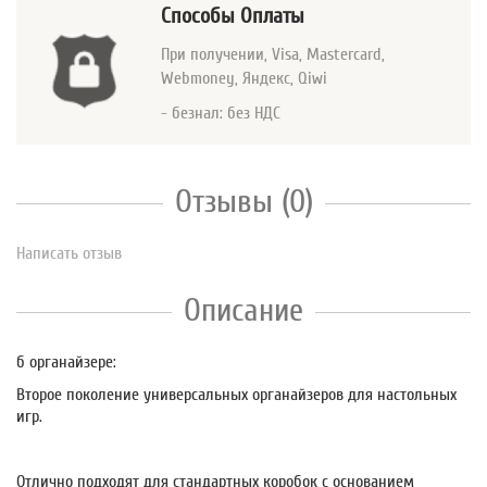
Способы Оплаты
При получении, Visa, Mastercard
,
Webmoney, Яндекс, Qiwi
- безнал: без НДС
Отзывы (0)
Написать отзыв
Описание
б органайзере:
Второе поколение универсальных органайзеров для настольных
игр.
Отлично подходят для стандартных коробок с основанием