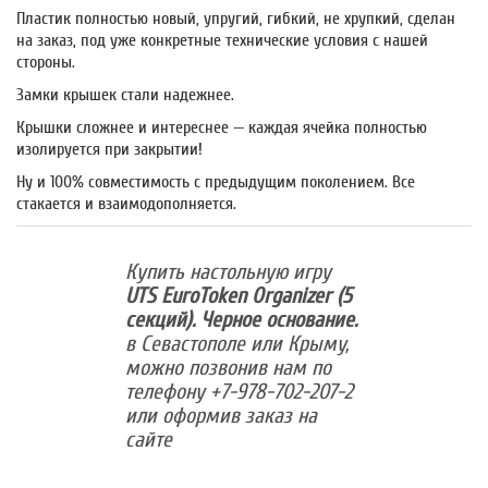
Пластик полностью новый, упругий, гибкий, не хрупкий, сделан
на заказ, под уже конкретные технические условия с нашей
стороны.
Замки крышек стали надежнее.
Крышки сложнее и интереснее — каждая ячейка полностью
изолируется при закрытии!
Ну и 100% совместимость с предыдущим поколением. Все
стакается и взаимодополняется.
Купить настольную игру
UTS EuroToken Organizer (5
секций). Черное основание.
в Севастополе или Крыму,
можно позвонив нам по
телефону +7-978-702-207-2
или оформив заказ на
сайте