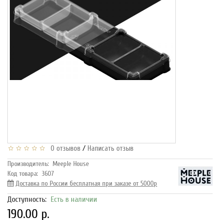
/
0 отзывов
Написать отзыв
Производитель:
Meeple House
Код товара:
3607
Доставка по России бесплатная при заказе от 5000р
Доступность:
Есть в наличии
190.00 р.