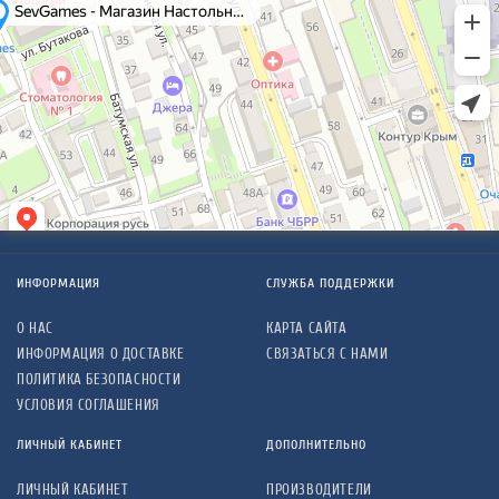
ИНФОРМАЦИЯ
СЛУЖБА ПОДДЕРЖКИ
О НАС
КАРТА САЙТА
ИНФОРМАЦИЯ О ДОСТАВКЕ
СВЯЗАТЬСЯ С НАМИ
ПОЛИТИКА БЕЗОПАСНОСТИ
УСЛОВИЯ СОГЛАШЕНИЯ
ЛИЧНЫЙ КАБИНЕТ
ДОПОЛНИТЕЛЬНО
ЛИЧНЫЙ КАБИНЕТ
ПРОИЗВОДИТЕЛИ