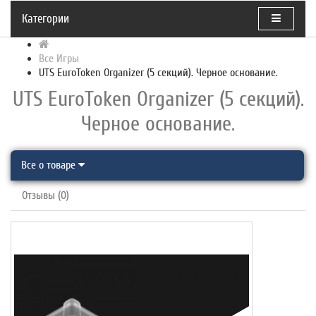
Категории
Все Игры
UTS EuroToken Organizer (5 секций). Черное основание.
UTS EuroToken Organizer (5 секций).
Черное основание.
Все о товаре
Отзывы (0)