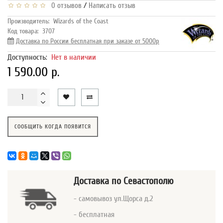
/
0 отзывов
Написать отзыв
Производитель:
Wizards of the Coast
Код товара:
3707
Доставка по России бесплатная при заказе от 5000р
Доступность:
Нет в наличии
1 590.00 р.
СООБЩИТЬ КОГДА ПОЯВИТСЯ
Доставка
по Севастополю
- самовывоз ул.Щорса д.2
- бесплатная