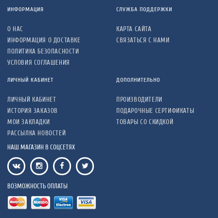
ИНФОРМАЦИЯ
СЛУЖБА ПОДДЕРЖКИ
О НАС
КАРТА САЙТА
ИНФОРМАЦИЯ О ДОСТАВКЕ
СВЯЗАТЬСЯ С НАМИ
ПОЛИТИКА БЕЗОПАСНОСТИ
УСЛОВИЯ СОГЛАШЕНИЯ
ЛИЧНЫЙ КАБИНЕТ
ДОПОЛНИТЕЛЬНО
ЛИЧНЫЙ КАБИНЕТ
ПРОИЗВОДИТЕЛИ
ИСТОРИЯ ЗАКАЗОВ
ПОДАРОЧНЫЕ СЕРТИФИКАТЫ
МОИ ЗАКЛАДКИ
ТОВАРЫ СО СКИДКОЙ
РАССЫЛКА НОВОСТЕЙ
НАШ МАГАЗИН В СОЦСЕТЯХ
ВОЗМОЖНОСТЬ ОПЛАТЫ