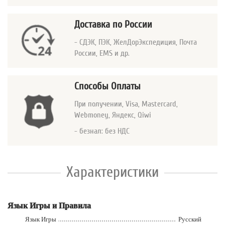
Доставка по России
- СДЭК, ПЭК, ЖелДорЭкспедиция, Почта
России, EMS и др.
Способы Оплаты
При получении, Visa, Mastercard
,
Webmoney, Яндекс, Qiwi
- безнал: без НДС
Характеристики
Язык Игры и Правила
Язык Игры
Русский