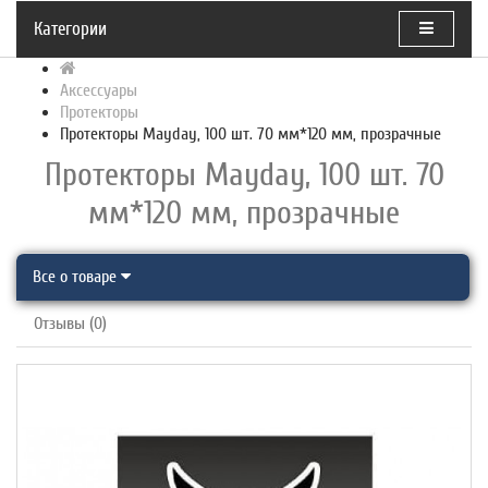
Категории
Аксессуары
Протекторы
Протекторы Mayday, 100 шт. 70 мм*120 мм, прозрачные
Протекторы Mayday, 100 шт. 70
мм*120 мм, прозрачные
Все о товаре
Отзывы (0)