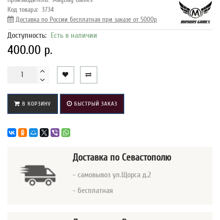
Код товара:
3734
Доставка по России бесплатная при заказе от 5000р
Доступность:
Есть в наличии
400.00 р.
В КОРЗИНУ
БЫСТРЫЙ ЗАКАЗ
Доставка
по Севастополю
- самовывоз ул.Щорса д.2
- бесплатная