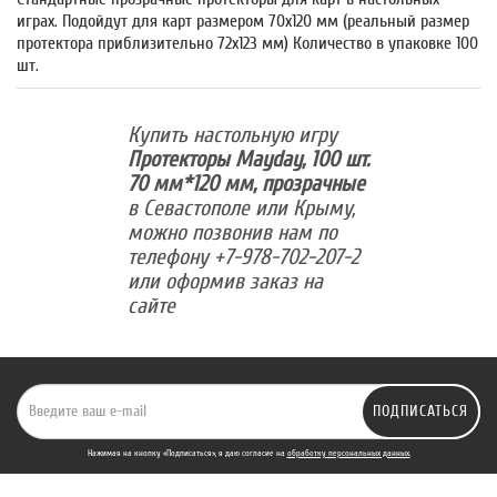
играх. Подойдут для карт размером 70x120 мм (реальный размер
протектора приблизительно 72х123 мм) Количество в упаковке 100
шт.
Купить настольную игру
Протекторы Mayday, 100 шт.
70 мм*120 мм, прозрачные
в Севастополе или Крыму,
можно позвонив нам по
телефону +7-978-702-207-2
или оформив заказ на
сайте
ПОДПИСАТЬСЯ
Нажимая на кнопку «Подписаться», я даю cогласие на
обработку персональных данных.