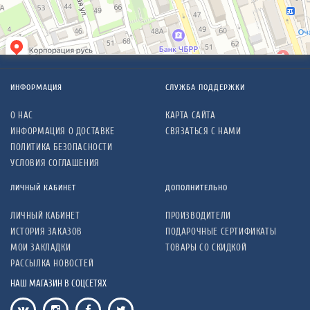
ИНФОРМАЦИЯ
СЛУЖБА ПОДДЕРЖКИ
О НАС
КАРТА САЙТА
ИНФОРМАЦИЯ О ДОСТАВКЕ
СВЯЗАТЬСЯ С НАМИ
ПОЛИТИКА БЕЗОПАСНОСТИ
УСЛОВИЯ СОГЛАШЕНИЯ
ЛИЧНЫЙ КАБИНЕТ
ДОПОЛНИТЕЛЬНО
ЛИЧНЫЙ КАБИНЕТ
ПРОИЗВОДИТЕЛИ
ИСТОРИЯ ЗАКАЗОВ
ПОДАРОЧНЫЕ СЕРТИФИКАТЫ
МОИ ЗАКЛАДКИ
ТОВАРЫ СО СКИДКОЙ
РАССЫЛКА НОВОСТЕЙ
НАШ МАГАЗИН В СОЦСЕТЯХ