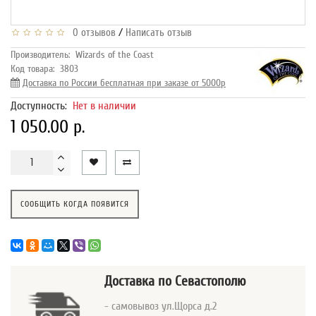
/
0 отзывов
Написать отзыв
Производитель:
Wizards of the Coast
Код товара:
3803
Доставка по России бесплатная при заказе от 5000р
Доступность:
Нет в наличии
1 050.00 р.
СООБЩИТЬ КОГДА ПОЯВИТСЯ
Доставка
по Севастополю
- самовывоз ул.Щорса д.2