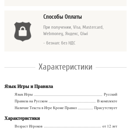
Способы Оплаты
При получении, Visa, Mastercard
,
Webmoney, Яндекс, Qiwi
- безнал: без НДС
Характеристики
Язык Игры и Правила
Язык Игры
Русский
Правила на Русском
В комплекте
Наличие Текста в Игре Кроме Правил
Присутствует
Характеристики
Возраст Игроков
от 12 лет