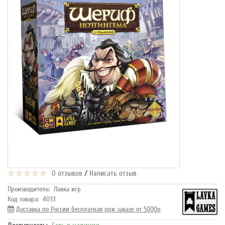
/
0 отзывов
Написать отзыв
Производитель:
Лавка игр
Код товара:
4033
Доставка по России бесплатная при заказе от 5000р