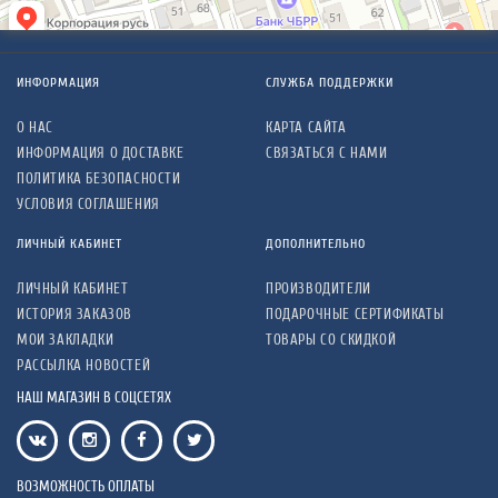
ИНФОРМАЦИЯ
СЛУЖБА ПОДДЕРЖКИ
О НАС
КАРТА САЙТА
ИНФОРМАЦИЯ О ДОСТАВКЕ
СВЯЗАТЬСЯ С НАМИ
ПОЛИТИКА БЕЗОПАСНОСТИ
УСЛОВИЯ СОГЛАШЕНИЯ
ЛИЧНЫЙ КАБИНЕТ
ДОПОЛНИТЕЛЬНО
ЛИЧНЫЙ КАБИНЕТ
ПРОИЗВОДИТЕЛИ
ИСТОРИЯ ЗАКАЗОВ
ПОДАРОЧНЫЕ СЕРТИФИКАТЫ
МОИ ЗАКЛАДКИ
ТОВАРЫ СО СКИДКОЙ
РАССЫЛКА НОВОСТЕЙ
НАШ МАГАЗИН В СОЦСЕТЯХ
ВОЗМОЖНОСТЬ ОПЛАТЫ