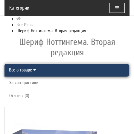
Категории
Все Игры
Шериф Ноттингема. Вторая редакция
Шериф Ноттингема. Вторая
редакция
Все о товаре
Характеристики
Отзывы (0)