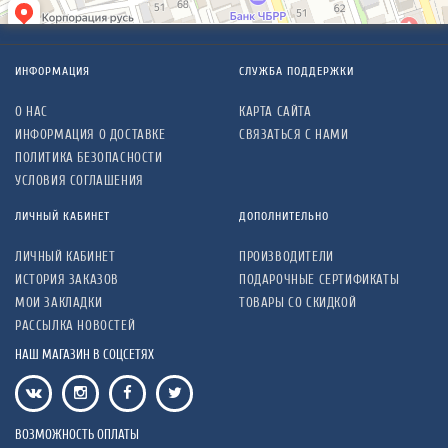
ИНФОРМАЦИЯ
СЛУЖБА ПОДДЕРЖКИ
О НАС
КАРТА САЙТА
ИНФОРМАЦИЯ О ДОСТАВКЕ
СВЯЗАТЬСЯ С НАМИ
ПОЛИТИКА БЕЗОПАСНОСТИ
УСЛОВИЯ СОГЛАШЕНИЯ
ЛИЧНЫЙ КАБИНЕТ
ДОПОЛНИТЕЛЬНО
ЛИЧНЫЙ КАБИНЕТ
ПРОИЗВОДИТЕЛИ
ИСТОРИЯ ЗАКАЗОВ
ПОДАРОЧНЫЕ СЕРТИФИКАТЫ
МОИ ЗАКЛАДКИ
ТОВАРЫ СО СКИДКОЙ
РАССЫЛКА НОВОСТЕЙ
НАШ МАГАЗИН В СОЦСЕТЯХ
ВОЗМОЖНОСТЬ ОПЛАТЫ