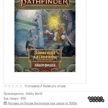
/
0 отзывов
Написать отзыв
Производитель:
Hobby World
Код товара:
4192
Доставка по России бесплатная при заказе от 5000р