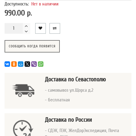
Доступность:
Нет в наличии
990.00 р.
СООБЩИТЬ КОГДА ПОЯВИТСЯ
Доставка
по Севастополю
- самовывоз ул.Щорса д.2
- бесплатная
Доставка по России
- СДЭК, ПЭК, ЖелДорЭкспедиция, Почта