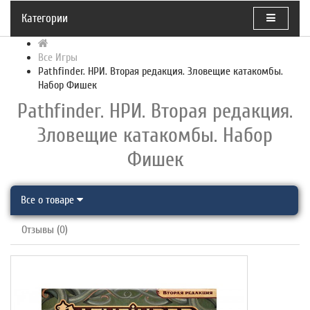
Категории
Все Игры
Pathfinder. НРИ. Вторая редакция. Зловещие катакомбы.
Набор Фишек
Pathfinder. НРИ. Вторая редакция.
Зловещие катакомбы. Набор
Фишек
Все о товаре
Отзывы (0)