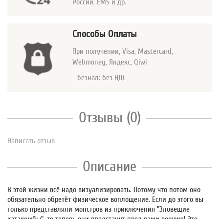
России, EMS и др.
Способы Оплаты
При получении, Visa, Mastercard
,
Webmoney, Яндекс, Qiwi
- безнал: без НДС
Отзывы (0)
Написать отзыв
Описание
В этой жизни всё надо визуализировать. Потому что потом оно
обязательно обретёт физическое воплощение. Если до этого вы
только представляли монстров из приключения "Зловещие