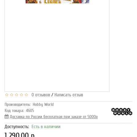
/
0 отзывов
Написать отзыв
Производитель:
Hobby World
Код товара:
4605
Доставка по России бесплатная при заказе от 5000р
Доступность:
Есть в наличии
1 290.00 р.