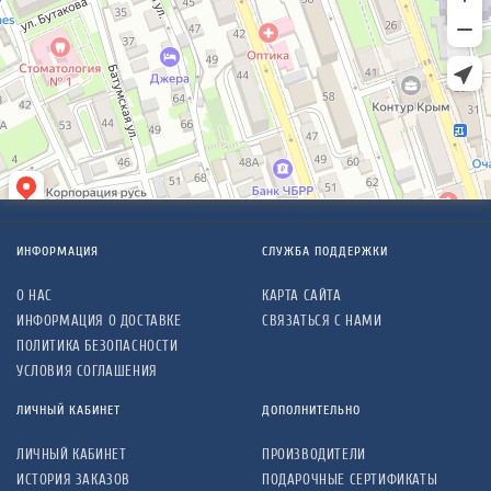
ИНФОРМАЦИЯ
СЛУЖБА ПОДДЕРЖКИ
О НАС
КАРТА САЙТА
ИНФОРМАЦИЯ О ДОСТАВКЕ
СВЯЗАТЬСЯ С НАМИ
ПОЛИТИКА БЕЗОПАСНОСТИ
УСЛОВИЯ СОГЛАШЕНИЯ
ЛИЧНЫЙ КАБИНЕТ
ДОПОЛНИТЕЛЬНО
ЛИЧНЫЙ КАБИНЕТ
ПРОИЗВОДИТЕЛИ
ИСТОРИЯ ЗАКАЗОВ
ПОДАРОЧНЫЕ СЕРТИФИКАТЫ