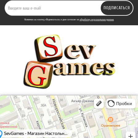
ПОДПИСАТЬСЯ
Нажимая на кнопку «Подписаться», я даю cогласие на
обработку персональных данных.