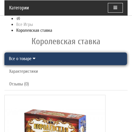
Категории
Все Игры
Королевская ставка
Королевская ставка
Все о товаре
Характеристики
Отзывы (0)