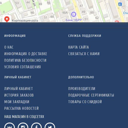
ИНФОРМАЦИЯ
СЛУЖБА ПОДДЕРЖКИ
О НАС
КАРТА САЙТА
ИНФОРМАЦИЯ О ДОСТАВКЕ
СВЯЗАТЬСЯ С НАМИ
ПОЛИТИКА БЕЗОПАСНОСТИ
УСЛОВИЯ СОГЛАШЕНИЯ
ЛИЧНЫЙ КАБИНЕТ
ДОПОЛНИТЕЛЬНО
ЛИЧНЫЙ КАБИНЕТ
ПРОИЗВОДИТЕЛИ
ИСТОРИЯ ЗАКАЗОВ
ПОДАРОЧНЫЕ СЕРТИФИКАТЫ
МОИ ЗАКЛАДКИ
ТОВАРЫ СО СКИДКОЙ
РАССЫЛКА НОВОСТЕЙ
НАШ МАГАЗИН В СОЦСЕТЯХ