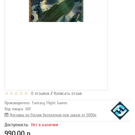
/
0 отзывов
Написать отзыв
Производитель:
Fantasy Flight Games
Код товара:
601
Доставка по России бесплатная при заказе от 5000р
Доступность:
Нет в наличии
990.00 р.