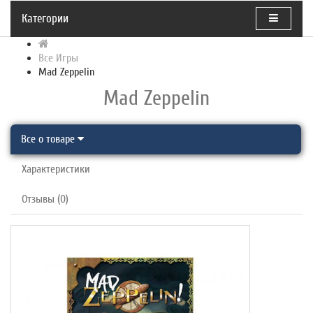
Категории
Все Игры
Mad Zeppelin
Mad Zeppelin
Все о товаре
Характеристики
Отзывы (0)