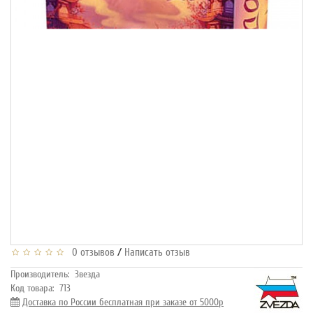
/
0 отзывов
Написать отзыв
Производитель:
Звезда
Код товара:
713
Доставка по России бесплатная при заказе от 5000р