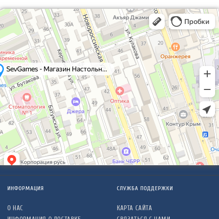
ИНФОРМАЦИЯ
СЛУЖБА ПОДДЕРЖКИ
О НАС
КАРТА САЙТА