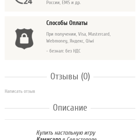
России, EMS и др.
Способы Оплаты
При получении, Visa, Mastercard
,
Webmoney, Яндекс, Qiwi
- безнал: без НДС
Отзывы (0)
Написать отзыв
Описание
Купить настольную игру
Камисадо
в Севастополе