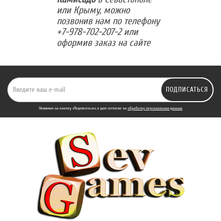
или Крыму, можно
позвонив нам по телефону
+7-978-702-207-2 или
оформив заказ на сайте
ПОДПИСАТЬСЯ
Нажимая на кнопку «Подписаться», я даю cогласие на
обработку персональных данных.