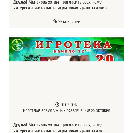
Друзья! Мы вновь хотим пригласить всех, кому
интересны настольные игры, кому нравиться жив..
Читать далее
01.03.2017
ИГРОТЕКА! ВРЕМЯ УМНЫХ РАЗВЛЕЧЕНИЙ! 20 ОКТЯБРЯ
Друзья! Мы вновь хотим пригласить всех, кому
интересны настольные игры, кому нравиться ж..