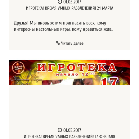
01.03.2017
ИГРОТЕКА! ВРЕМЯ УМНЫХ РАЗВЛЕЧЕНИЙ! 24 МАРТА
Друзья! Мы вновь хотим пригласить всех, кому
интересны настольные игры, кому нравиться жив..
Читать далее
01.03.2017
ИГРОТЕКА! ВРЕМЯ УМНЫХ РАЗВЛЕЧЕНИЙ! 17 ФЕВРАЛЯ