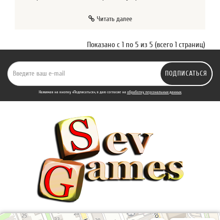
Читать далее
Показано с 1 по 5 из 5 (всего 1 страниц)
ПОДПИСАТЬСЯ
Нажимая на кнопку «Подписаться», я даю cогласие на
обработку персональных данных.