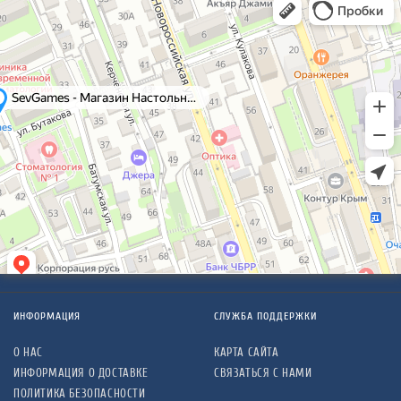
ИНФОРМАЦИЯ
СЛУЖБА ПОДДЕРЖКИ
О НАС
КАРТА САЙТА
ИНФОРМАЦИЯ О ДОСТАВКЕ
СВЯЗАТЬСЯ С НАМИ
ПОЛИТИКА БЕЗОПАСНОСТИ