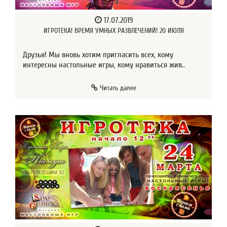
17.07.2019
ИГРОТЕКА! ВРЕМЯ УМНЫХ РАЗВЛЕЧЕНИЙ! 20 ИЮЛЯ
Друзья! Мы вновь хотим пригласить всех, кому
интересны настольные игры, кому нравиться жив..
Читать далее