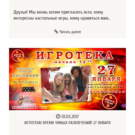
Друзья! Мы вновь хотим пригласить всех, кому
интересны настольные игры, кому нравиться жив..
Читать далее
01.03.2017
ИГРОТЕКА! ВРЕМЯ УМНЫХ РАЗВЛЕЧЕНИЙ! 27 ЯНВАРЯ