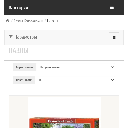
Категории
Пазлы
Пазлы, Головоломки
Параметры
ПАЗЛЫ
Сортировать:
Показывать: