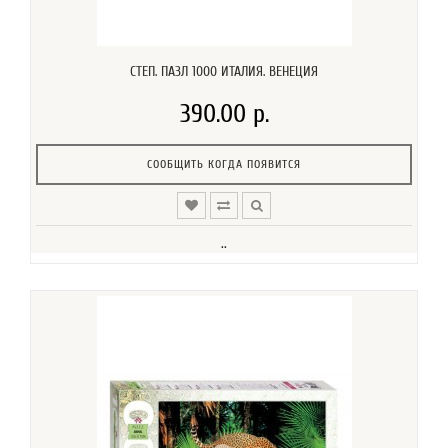
СТЕП. ПАЗЛ 1000 ИТАЛИЯ. ВЕНЕЦИЯ
390.00 р.
СООБЩИТЬ КОГДА ПОЯВИТСЯ
..