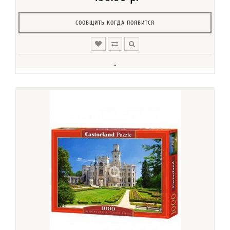
СООБЩИТЬ КОГДА ПОЯВИТСЯ
..