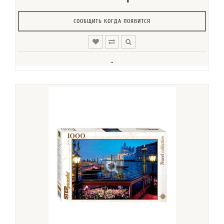
СООБЩИТЬ КОГДА ПОЯВИТСЯ
..