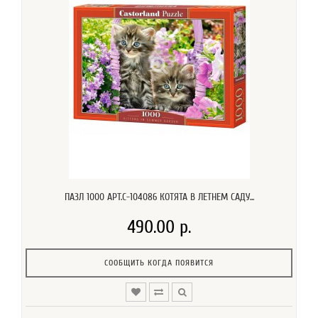
ПАЗЛ 1000 АРТ.C-104086 КОТЯТА В ЛЕТНЕМ САДУ...
490.00 р.
СООБЩИТЬ КОГДА ПОЯВИТСЯ