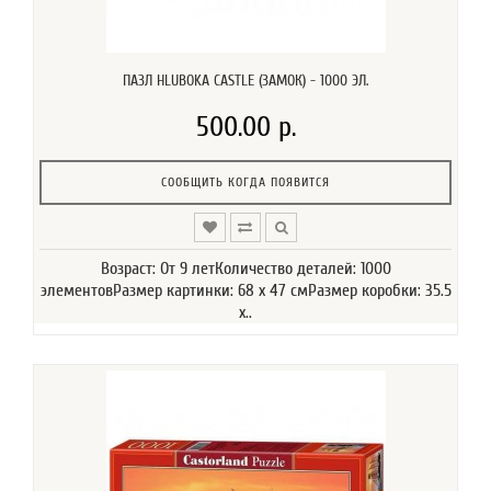
ПАЗЛ HLUBOKA CASTLE (ЗАМОК) - 1000 ЭЛ.
500.00 р.
СООБЩИТЬ КОГДА ПОЯВИТСЯ
Возраст: От 9 летКоличество деталей: 1000
элементовРазмер картинки: 68 х 47 смРазмер коробки: 35.5
x..