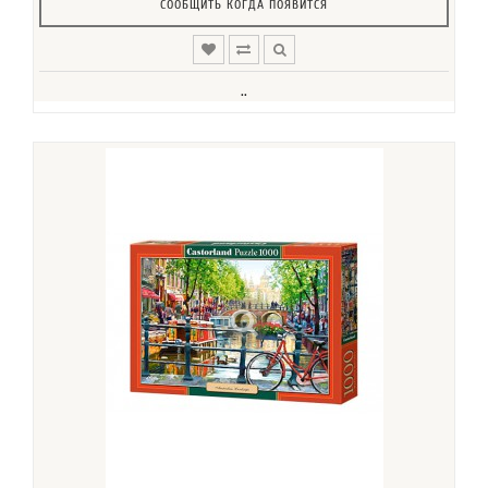
СООБЩИТЬ КОГДА ПОЯВИТСЯ
..