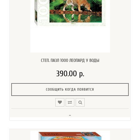
СТЕП. ПАЗЛ 1000 ЛЕОПАРД У ВОДЫ
390.00 р.
СООБЩИТЬ КОГДА ПОЯВИТСЯ
..