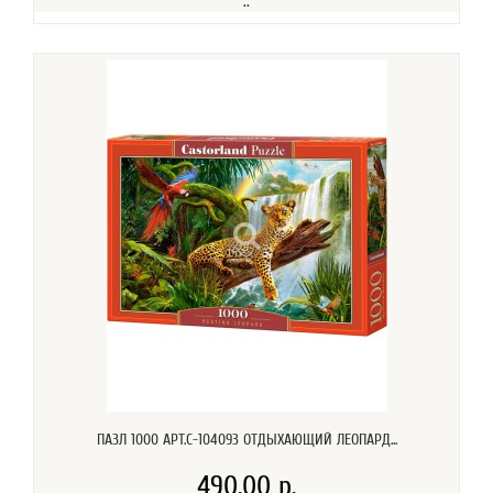
..
ПАЗЛ 1000 АРТ.C-104093 ОТДЫХАЮЩИЙ ЛЕОПАРД...
490.00 р.