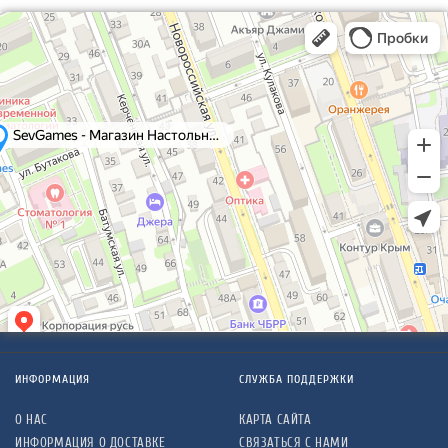
ИНФОРМАЦИЯ
СЛУЖБА ПОДДЕРЖКИ
О НАС
КАРТА САЙТА
ИНФОРМАЦИЯ О ДОСТАВКЕ
СВЯЗАТЬСЯ С НАМИ