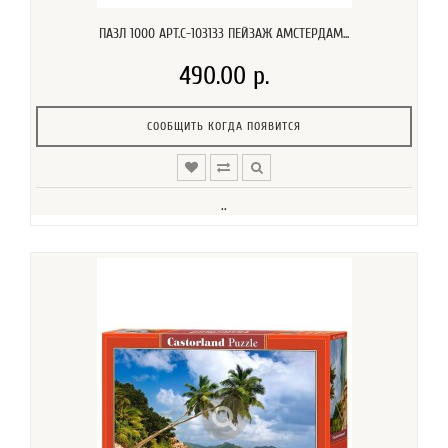
ПАЗЛ 1000 АРТ.C-103133 ПЕЙЗАЖ АМСТЕРДАМ...
490.00 р.
СООБЩИТЬ КОГДА ПОЯВИТСЯ
..