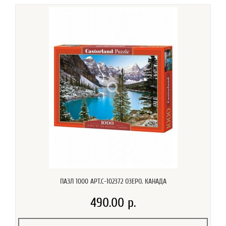
ПАЗЛ 1000 АРТ.C-102372 ОЗЕРО. КАНАДА
490.00 р.