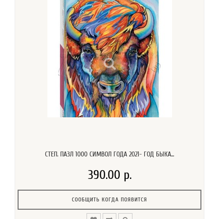
СТЕП. ПАЗЛ 1000 СИМВОЛ ГОДА 2021- ГОД БЫКА...
390.00 р.
СООБЩИТЬ КОГДА ПОЯВИТСЯ