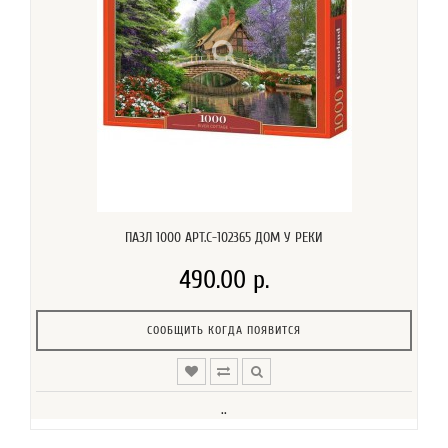
ПАЗЛ 1000 АРТ.C-102365 ДОМ У РЕКИ
490.00 р.
СООБЩИТЬ КОГДА ПОЯВИТСЯ
..