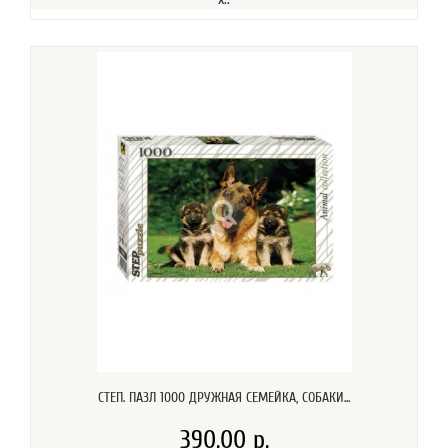
СТЕП. ПАЗЛ 1000 ДРУЖНАЯ СЕМЕЙКА, СОБАКИ...
390.00 р.