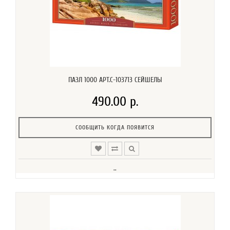
ПАЗЛ 1000 АРТ.C-103713 СЕЙШЕЛЫ
490.00 р.
СООБЩИТЬ КОГДА ПОЯВИТСЯ
..