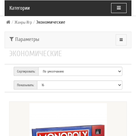
Категории
Экономические
Жанры Игр
Параметры
ЭКОНОМИЧЕСКИЕ
Сортировать:
Показывать: