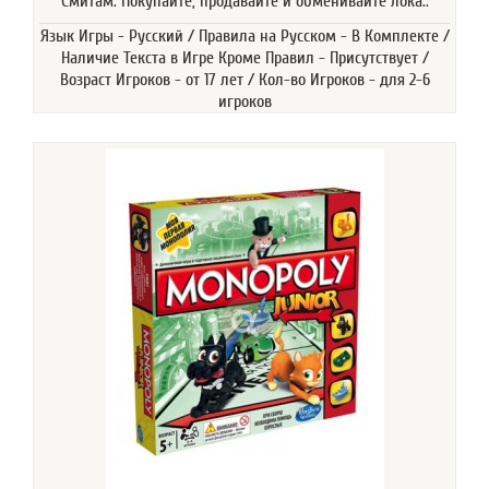
Смитам. Покупайте, продавайте и обменивайте лока..
Язык Игры - Русский / Правила на Русском - В Комплекте /
Наличие Текста в Игре Кроме Правил - Присутствует /
Возраст Игроков - от 17 лет / Кол-во Игроков - для 2-6
игроков