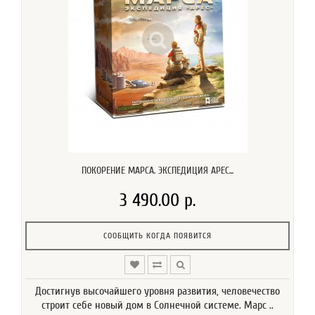
ПОКОРЕНИЕ МАРСА. ЭКСПЕДИЦИЯ АРЕС...
3 490.00 р.
СООБЩИТЬ КОГДА ПОЯВИТСЯ
Достигнув высочайшего уровня развития, человечество
строит себе новый дом в Солнечной системе. Марс ..