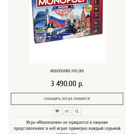
МОНОПОЛИЯ РОССИЯ
3 490.00 р.
СООБЩИТЬ КОГДА ПОЯВИТСЯ
Игра «Монополия» не нуждается в лишних
представлениях: в неё играл примерно каждый седьмой