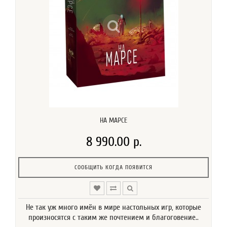
НА МАРСЕ
8 990.00 р.
СООБЩИТЬ КОГДА ПОЯВИТСЯ
Не так уж много имён в мире настольных игр, которые
произносятся с таким же почтением и благоговение..