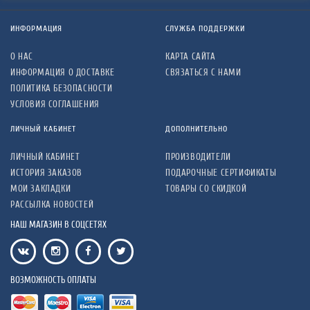
ИНФОРМАЦИЯ
СЛУЖБА ПОДДЕРЖКИ
О НАС
КАРТА САЙТА
ИНФОРМАЦИЯ О ДОСТАВКЕ
СВЯЗАТЬСЯ С НАМИ
ПОЛИТИКА БЕЗОПАСНОСТИ
УСЛОВИЯ СОГЛАШЕНИЯ
ЛИЧНЫЙ КАБИНЕТ
ДОПОЛНИТЕЛЬНО
ЛИЧНЫЙ КАБИНЕТ
ПРОИЗВОДИТЕЛИ
ИСТОРИЯ ЗАКАЗОВ
ПОДАРОЧНЫЕ СЕРТИФИКАТЫ
МОИ ЗАКЛАДКИ
ТОВАРЫ СО СКИДКОЙ
РАССЫЛКА НОВОСТЕЙ
НАШ МАГАЗИН В СОЦСЕТЯХ
ВОЗМОЖНОСТЬ ОПЛАТЫ