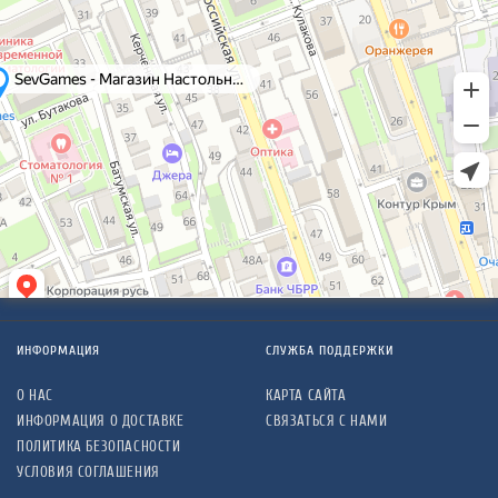
ИНФОРМАЦИЯ
СЛУЖБА ПОДДЕРЖКИ
О НАС
КАРТА САЙТА
ИНФОРМАЦИЯ О ДОСТАВКЕ
СВЯЗАТЬСЯ С НАМИ
ПОЛИТИКА БЕЗОПАСНОСТИ
УСЛОВИЯ СОГЛАШЕНИЯ