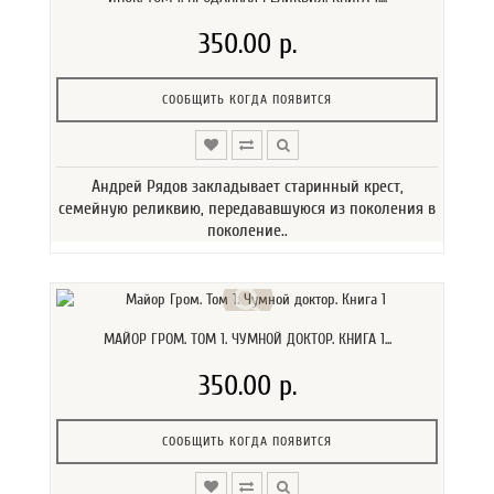
350.00 р.
СООБЩИТЬ КОГДА ПОЯВИТСЯ
Андрей Рядов закладывает старинный крест,
семейную реликвию, передававшуюся из поколения в
поколение..
МАЙОР ГРОМ. ТОМ 1. ЧУМНОЙ ДОКТОР. КНИГА 1...
350.00 р.
СООБЩИТЬ КОГДА ПОЯВИТСЯ