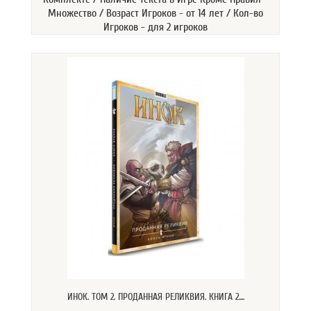
Множество / Возраст Игроков - от 14 лет / Кол-во
Игроков - для 2 игроков
ИНОК. ТОМ 2. ПРОДАННАЯ РЕЛИКВИЯ. КНИГА 2....