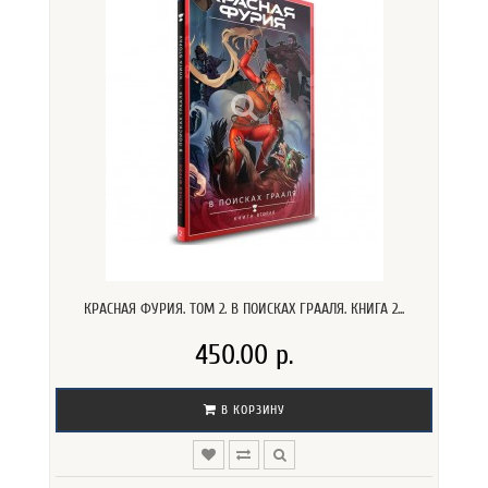
КРАСНАЯ ФУРИЯ. ТОМ 2. В ПОИСКАХ ГРААЛЯ. КНИГА 2...
450.00 р.
В КОРЗИНУ