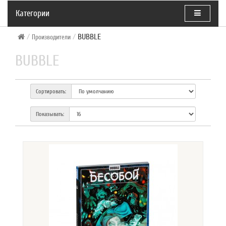
Категории
BUBBLE
Производители
BUBBLE
Сортировать:
Показывать: