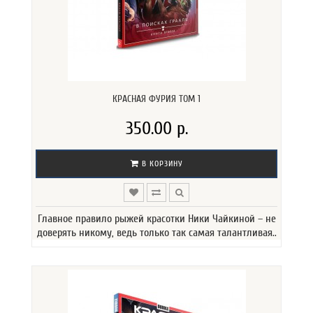
КРАСНАЯ ФУРИЯ ТОМ 1
350.00 р.
В КОРЗИНУ
Главное правило рыжей красотки Ники Чайкиной – не
доверять никому, ведь только так самая талантливая..