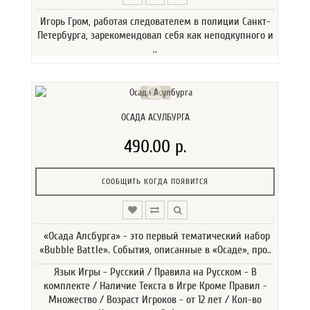
Игорь Гром, работая следователем в полиции Санкт-
Петербурга, зарекомендовал себя как неподкупного и
..
ОСАДА АСУЛБУРГА
490.00 р.
СООБЩИТЬ КОГДА ПОЯВИТСЯ
«Осада Алсбурга» - это первый тематический набор
«Bubble Battle». События, описанные в «Осаде», про..
Язык Игры - Русский / Правила на Русском - В
комплекте / Наличие Текста в Игре Кроме Правил -
Множество / Возраст Игроков - от 12 лет / Кол-во