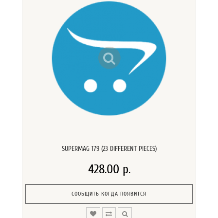
SUPERMAG 179 (23 DIFFERENT PIECES)
428.00 р.
СООБЩИТЬ КОГДА ПОЯВИТСЯ