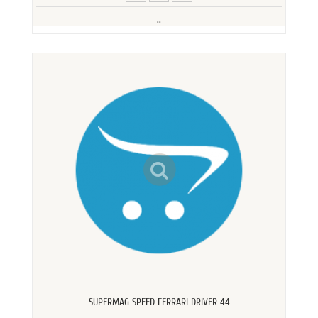
..
SUPERMAG SPEED FERRARI DRIVER 44