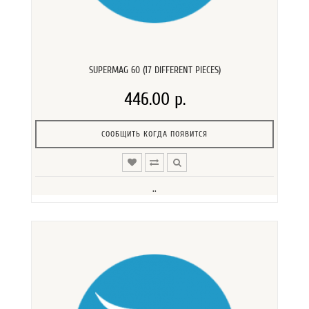
SUPERMAG 60 (17 DIFFERENT PIECES)
446.00 р.
СООБЩИТЬ КОГДА ПОЯВИТСЯ
..