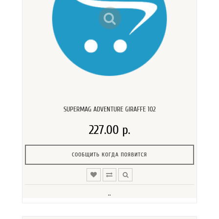
SUPERMAG ADVENTURE GIRAFFE 102
227.00 р.
СООБЩИТЬ КОГДА ПОЯВИТСЯ
..