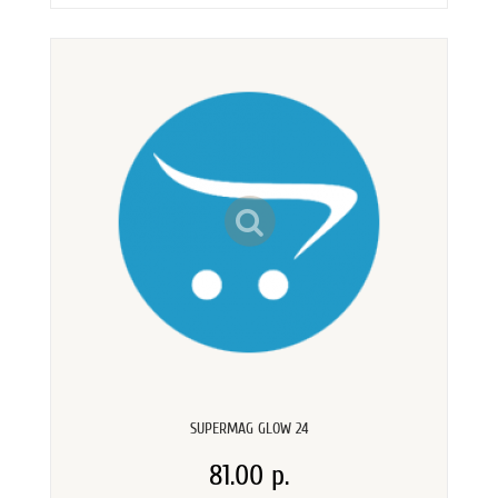
SUPERMAG GLOW 24
81.00 р.