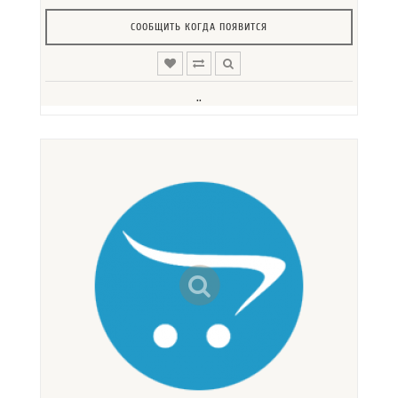
СООБЩИТЬ КОГДА ПОЯВИТСЯ
..