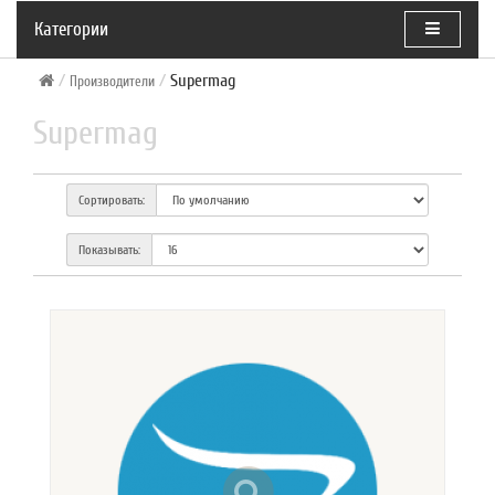
Категории
Supermag
Производители
Supermag
Сортировать:
Показывать: