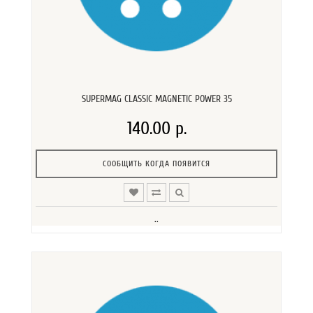
SUPERMAG CLASSIC MAGNETIC POWER 35
140.00 р.
СООБЩИТЬ КОГДА ПОЯВИТСЯ
..