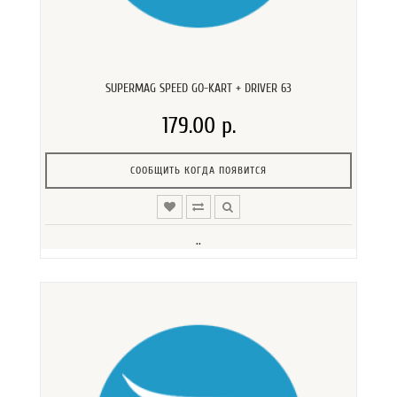
SUPERMAG SPEED GO-KART + DRIVER 63
179.00 р.
СООБЩИТЬ КОГДА ПОЯВИТСЯ
..