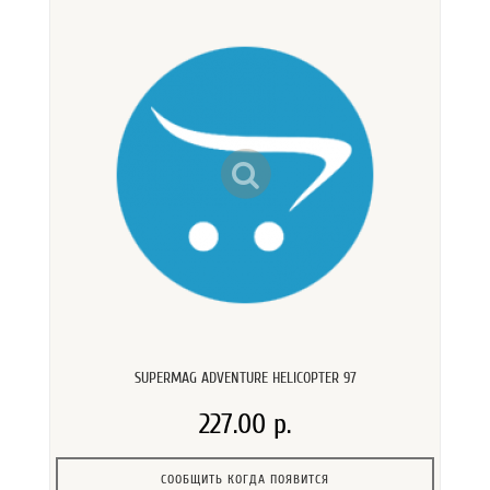
SUPERMAG ADVENTURE HELICOPTER 97
227.00 р.
СООБЩИТЬ КОГДА ПОЯВИТСЯ