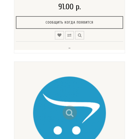
91.00 р.
СООБЩИТЬ КОГДА ПОЯВИТСЯ
..