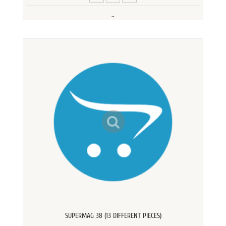
..
SUPERMAG 38 (13 DIFFERENT PIECES)