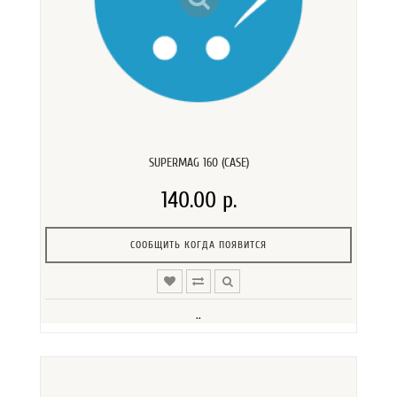
SUPERMAG 160 (CASE)
140.00 р.
СООБЩИТЬ КОГДА ПОЯВИТСЯ
..