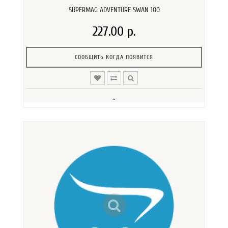
SUPERMAG ADVENTURE SWAN 100
227.00 р.
СООБЩИТЬ КОГДА ПОЯВИТСЯ
..