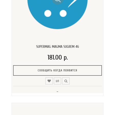
SUPERMAG MAGMA SUGREM 46
181.00 р.
СООБЩИТЬ КОГДА ПОЯВИТСЯ
..