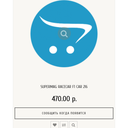
SUPERMAG RACECAR F1 CAR 216
470.00 р.
СООБЩИТЬ КОГДА ПОЯВИТСЯ