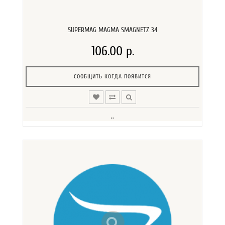
SUPERMAG MAGMA SMAGNETZ 34
106.00 р.
СООБЩИТЬ КОГДА ПОЯВИТСЯ
..