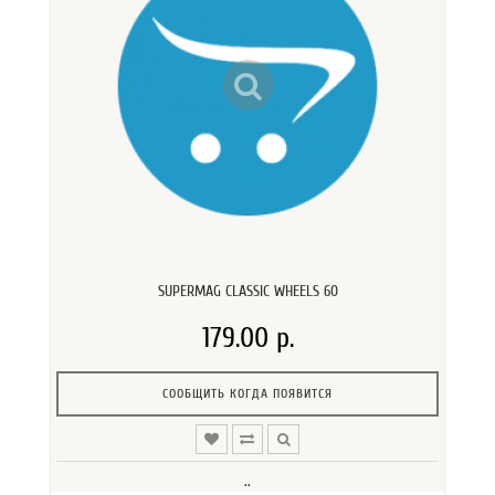
SUPERMAG CLASSIC WHEELS 60
179.00 р.
СООБЩИТЬ КОГДА ПОЯВИТСЯ
..