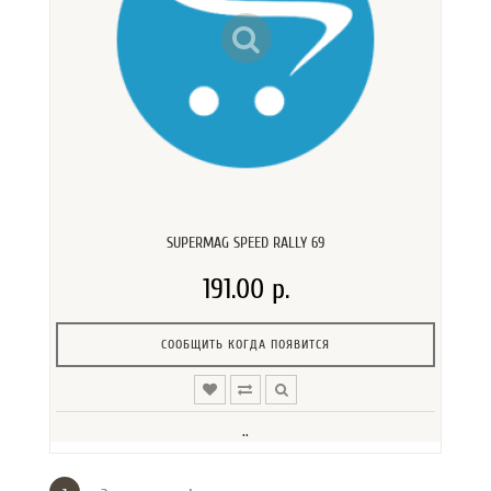
SUPERMAG SPEED RALLY 69
191.00 р.
СООБЩИТЬ КОГДА ПОЯВИТСЯ
..