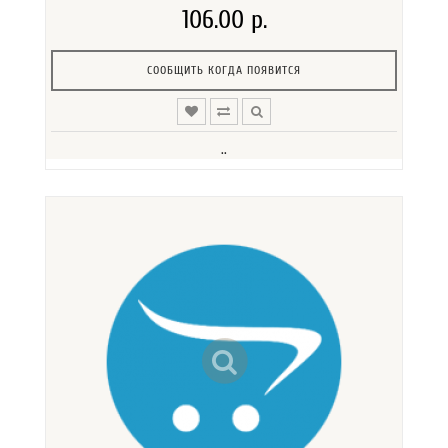
106.00 р.
СООБЩИТЬ КОГДА ПОЯВИТСЯ
..