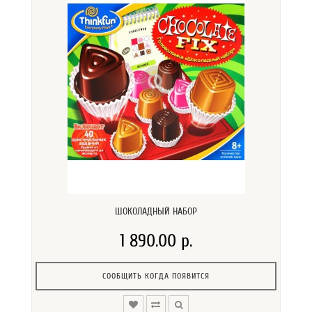
ШОКОЛАДНЫЙ НАБОР
1 890.00 р.
СООБЩИТЬ КОГДА ПОЯВИТСЯ