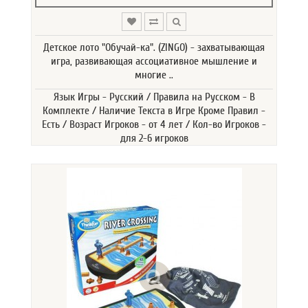
Детское лото "Обучай-ка". (ZINGO) - захватывающая
игра, развивающая ассоциативное мышление и
многие ..
Язык Игры - Русский / Правила на Русском - В
Комплекте / Наличие Текста в Игре Кроме Правил -
Есть / Возраст Игроков - от 4 лет / Кол-во Игроков -
для 2-6 игроков