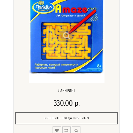
ЛАБИРИНТ
330.00 р.
СООБЩИТЬ КОГДА ПОЯВИТСЯ