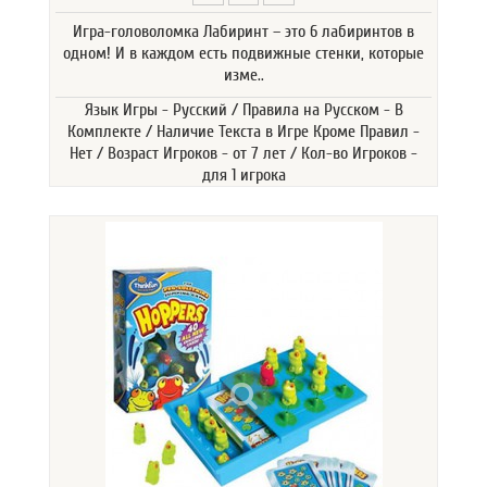
Игра-головоломка Лабиринт – это 6 лабиринтов в
одном! И в каждом есть подвижные стенки, которые
изме..
Язык Игры - Русский / Правила на Русском - В
Комплекте / Наличие Текста в Игре Кроме Правил -
Нет / Возраст Игроков - от 7 лет / Кол-во Игроков -
для 1 игрока