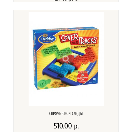
СПРЯЧЬ СВОИ СЛЕДЫ
510.00 р.