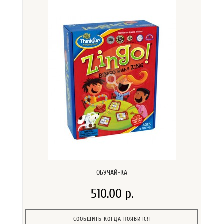
ОБУЧАЙ-КА
510.00 р.
СООБЩИТЬ КОГДА ПОЯВИТСЯ