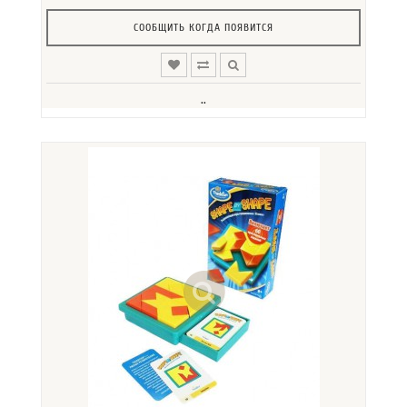
СООБЩИТЬ КОГДА ПОЯВИТСЯ
..