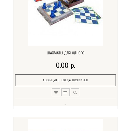
ШАХМАТЫ ДЛЯ ОДНОГО
0.00 р.
СООБЩИТЬ КОГДА ПОЯВИТСЯ
..