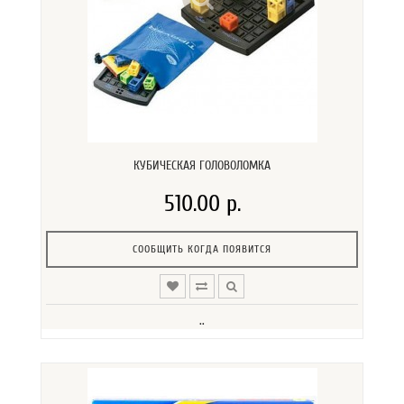
КУБИЧЕСКАЯ ГОЛОВОЛОМКА
510.00 р.
СООБЩИТЬ КОГДА ПОЯВИТСЯ
..