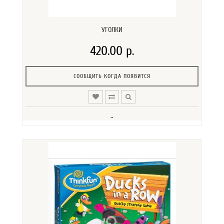
УГОЛКИ
420.00 р.
СООБЩИТЬ КОГДА ПОЯВИТСЯ
..