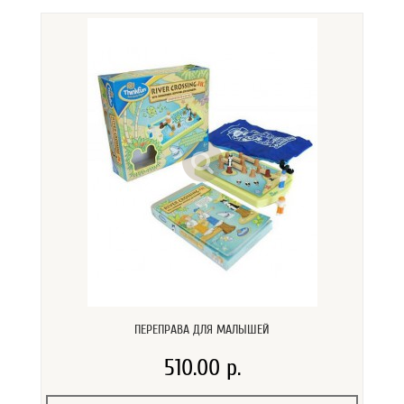
ПЕРЕПРАВА ДЛЯ МАЛЫШЕЙ
510.00 р.