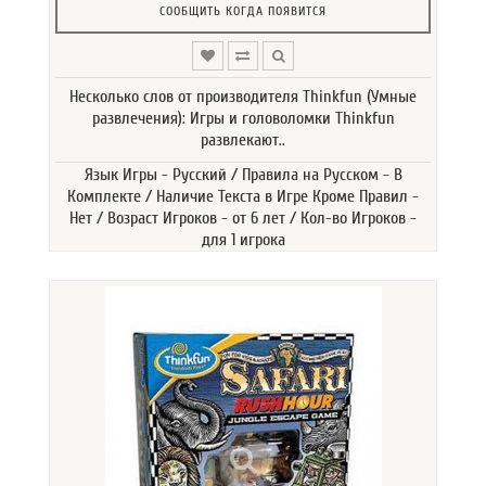
СООБЩИТЬ КОГДА ПОЯВИТСЯ
Несколько слов от производителя Thinkfun (Умные
развлечения): Игры и головоломки Thinkfun
развлекают..
Язык Игры - Русский / Правила на Русском - В
Комплекте / Наличие Текста в Игре Кроме Правил -
Нет / Возраст Игроков - от 6 лет / Кол-во Игроков -
для 1 игрока