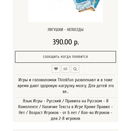
ЛЯГУШКИ - НЕПОСЕДЫ
390.00 р.
СООБЩИТЬ КОГДА ПОЯВИТСЯ
Игры и головоломки Thinkfun развлекают и в тоже
время дают здоровую нагрузку мозгу. Для детей это
ве..
Язык Игры - Русский / Правила на Русском - В
Комплекте / Наличие Текста в Игре Кроме Правил -
Нет / Возраст Игроков - от 6 лет / Кол-во Игроков -
для 2-8 игроков