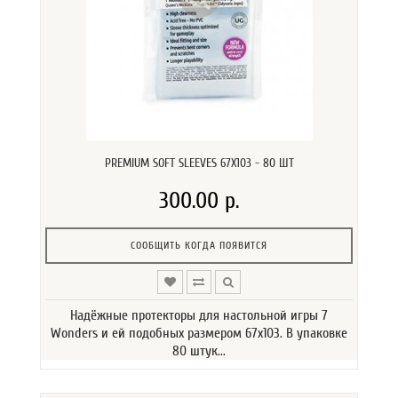
PREMIUM SOFT SLEEVES 67X103 - 80 ШТ
300.00 р.
СООБЩИТЬ КОГДА ПОЯВИТСЯ
Надёжные протекторы для настольной игры 7
Wonders и ей подобных размером 67х103. В упаковке
80 штук...