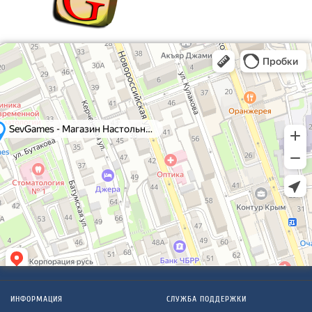
ИНФОРМАЦИЯ
СЛУЖБА ПОДДЕРЖКИ