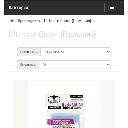
Категории
Ultimate Guard (Германия)
Производители
Ultimate Guard (Германия)
Сортировать:
Показывать: