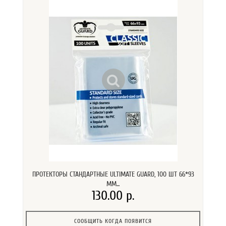
ПРОТЕКТОРЫ СТАНДАРТНЫЕ ULTIMATE GUARD, 100 ШТ 66*93
ММ...
130.00 р.
СООБЩИТЬ КОГДА ПОЯВИТСЯ