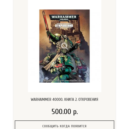
WARHAMMER 40000. КНИГА 2. ОТКРОВЕНИЯ
500.00 р.
СООБЩИТЬ КОГДА ПОЯВИТСЯ