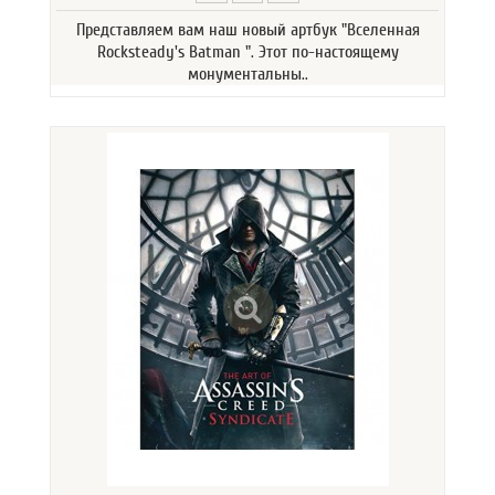
Представляем вам наш новый артбук "Вселенная
Rocksteady's Batman ". Этот по-настоящему
монументальны..