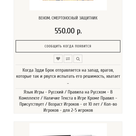
ВЕНОМ. СМЕРТОНОСНЫЙ ЗАЩИТНИК
550.00 р.
СООБЩИТЬ КОГДА ПОЯВИТСЯ
Когда Эдди Брок отправляется на запад, врагов,
которые так и рвутся испытать его решимость, хватает
..
Язык Игры - Русский / Правила на Русском - В
Комплекте / Наличие Текста в Игре Кроме Правил -
Присутствует / Возраст Игроков - от 10 лет / Кол-во
Игроков - для 2-5 игроков