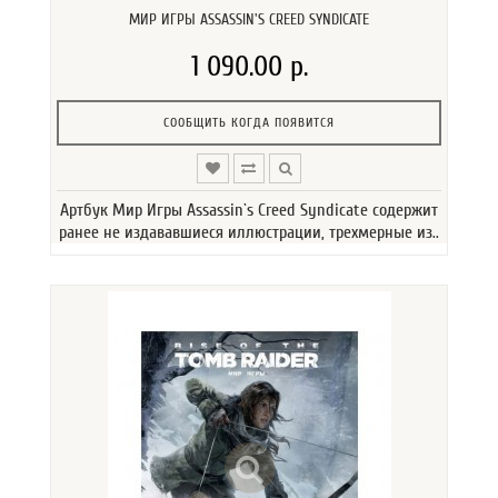
МИР ИГРЫ ASSASSIN'S CREED SYNDICATE
1 090.00 р.
СООБЩИТЬ КОГДА ПОЯВИТСЯ
Артбук Мир Игры Assassin`s Creed Syndicate содержит
ранее не издававшиеся иллюстрации, трехмерные из..