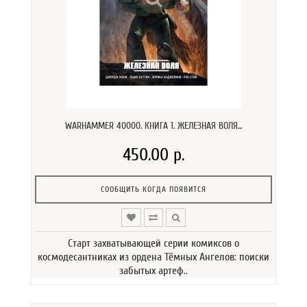
WARHAMMER 40000. КНИГА 1. ЖЕЛЕЗНАЯ ВОЛЯ...
450.00 р.
СООБЩИТЬ КОГДА ПОЯВИТСЯ
Старт захватывающей серии комиксов о
космодесантниках из ордена Тёмных Ангелов: поиски
забытых артеф..