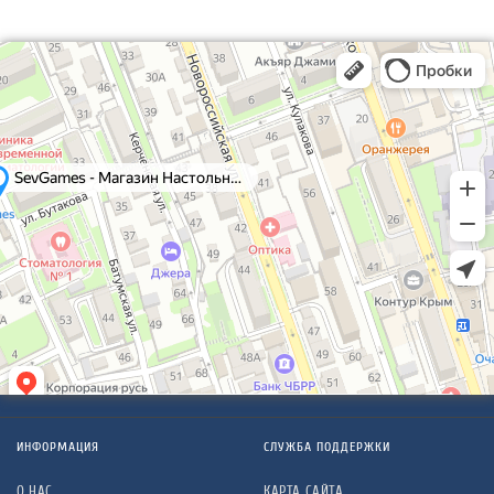
ИНФОРМАЦИЯ
СЛУЖБА ПОДДЕРЖКИ
О НАС
КАРТА САЙТА