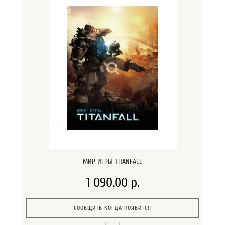
МИР ИГРЫ TITANFALL
1 090.00 р.
СООБЩИТЬ КОГДА ПОЯВИТСЯ