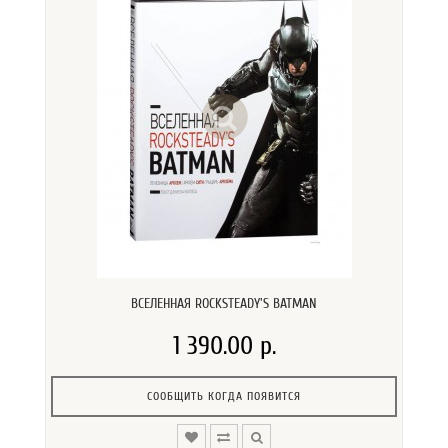
ВСЕЛЕННАЯ ROCKSTEADY'S BATMAN
1 390.00 р.
СООБЩИТЬ КОГДА ПОЯВИТСЯ