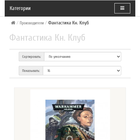
Категории
Фантастика Кн. Клуб
Производители
Фантастика Кн. Клуб
Сортировать:
Показывать: