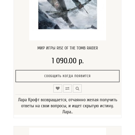
МИР ИГРЫ RISE OF THE TOMB RAIDER
1 090.00 р.
СООБЩИТЬ КОГДА ПОЯВИТСЯ
Лара Крофт возвращается, отчаянно желая получить
ответы на свои вопросы, и ищет скрытую истину.
Лара..