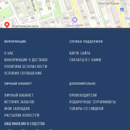
ИНФОРМАЦИЯ
СЛУЖБА ПОДДЕРЖКИ
О НАС
КАРТА САЙТА
ИНФОРМАЦИЯ О ДОСТАВКЕ
СВЯЗАТЬСЯ С НАМИ
ПОЛИТИКА БЕЗОПАСНОСТИ
УСЛОВИЯ СОГЛАШЕНИЯ
ЛИЧНЫЙ КАБИНЕТ
ДОПОЛНИТЕЛЬНО
ЛИЧНЫЙ КАБИНЕТ
ПРОИЗВОДИТЕЛИ
ИСТОРИЯ ЗАКАЗОВ
ПОДАРОЧНЫЕ СЕРТИФИКАТЫ
МОИ ЗАКЛАДКИ
ТОВАРЫ СО СКИДКОЙ
РАССЫЛКА НОВОСТЕЙ
НАШ МАГАЗИН В СОЦСЕТЯХ