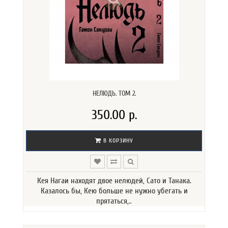
НЕЛЮДЬ. ТОМ 2.
350.00 р.
В КОРЗИНУ
Кея Нагаи находят двое нелюдей, Сато и Танака.
Казалось бы, Кею больше не нужно убегать и
прятаться,..