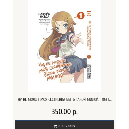
НУ НЕ МОЖЕТ МОЯ СЕСТРЕНКА БЫТЬ ТАКОЙ МИЛОЙ. ТОМ 1....
350.00 р.
В КОРЗИНУ