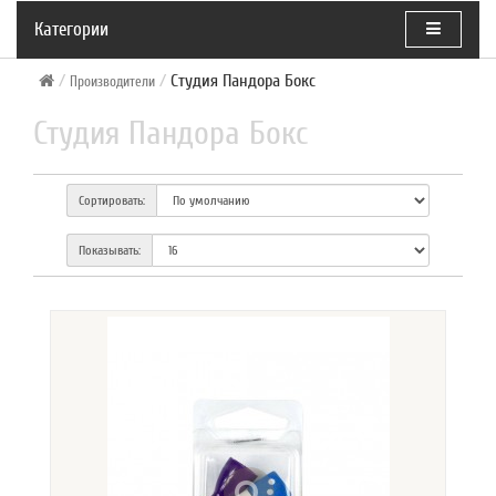
Категории
Студия Пандора Бокс
Производители
Студия Пандора Бокс
Сортировать:
Показывать: