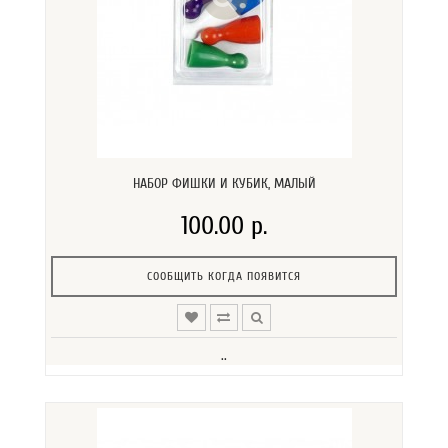
НАБОР ФИШКИ И КУБИК, МАЛЫЙ
100.00 р.
СООБЩИТЬ КОГДА ПОЯВИТСЯ
..