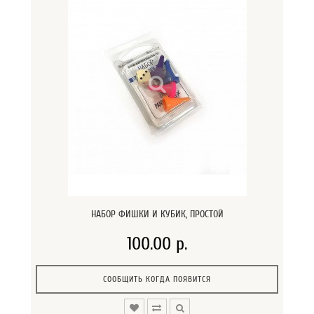
НАБОР ФИШКИ И КУБИК, ПРОСТОЙ
100.00 р.
СООБЩИТЬ КОГДА ПОЯВИТСЯ