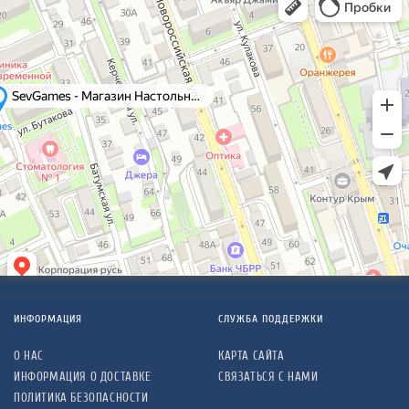
ИНФОРМАЦИЯ
СЛУЖБА ПОДДЕРЖКИ
О НАС
КАРТА САЙТА
ИНФОРМАЦИЯ О ДОСТАВКЕ
СВЯЗАТЬСЯ С НАМИ
ПОЛИТИКА БЕЗОПАСНОСТИ