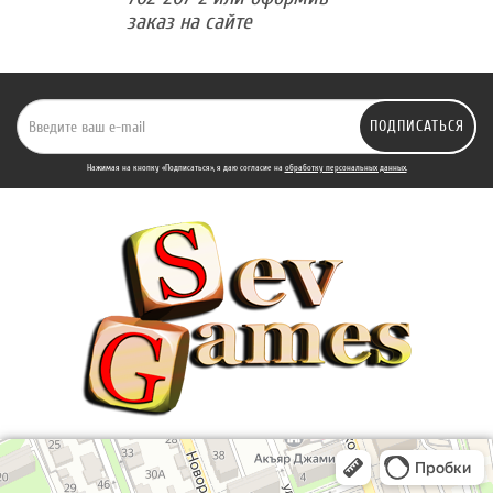
заказ на сайте
ПОДПИСАТЬСЯ
Нажимая на кнопку «Подписаться», я даю cогласие на
обработку персональных данных.