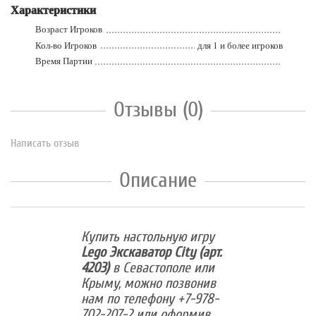
Характеристики
Возраст Игроков
Кол-во Игроков
для 1 и более игроков
Время Партии
Отзывы (0)
Написать отзыв
Описание
Купить настольную игру
Lego Экскаватор City (арт.
4203)
в Севастополе или
Крыму, можно позвонив
нам по телефону +7-978-
702-207-2 или оформив