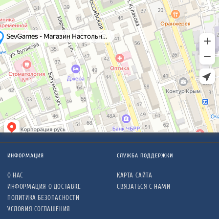
ИНФОРМАЦИЯ
СЛУЖБА ПОДДЕРЖКИ
О НАС
КАРТА САЙТА
ИНФОРМАЦИЯ О ДОСТАВКЕ
СВЯЗАТЬСЯ С НАМИ
ПОЛИТИКА БЕЗОПАСНОСТИ
УСЛОВИЯ СОГЛАШЕНИЯ