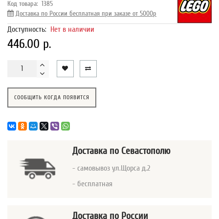
Код товара:
1385
Доставка по России бесплатная при заказе от 5000р
Доступность:
Нет в наличии
446.00 р.
СООБЩИТЬ КОГДА ПОЯВИТСЯ
Доставка
по Севастополю
- самовывоз ул.Щорса д.2
- бесплатная
Доставка по России