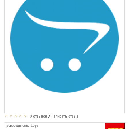
/
0 отзывов
Написать отзыв
Производитель:
Lego