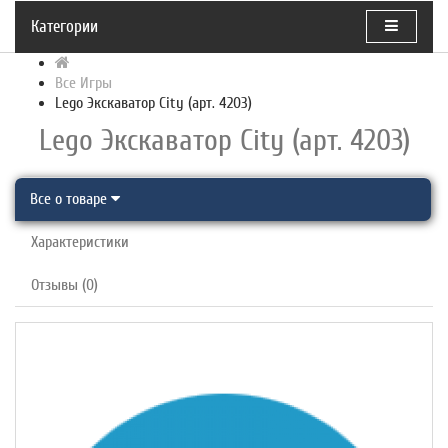
Категории
Все Игры
Lego Экскаватор City (арт. 4203)
Lego Экскаватор City (арт. 4203)
Все о товаре
Характеристики
Отзывы (0)