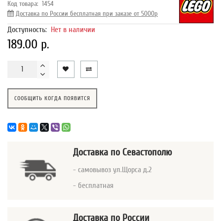
Код товара:
1454
Доставка по России бесплатная при заказе от 5000р
Доступность:
Нет в наличии
189.00 р.
СООБЩИТЬ КОГДА ПОЯВИТСЯ
Доставка
по Севастополю
- самовывоз ул.Щорса д.2
- бесплатная
Доставка по России