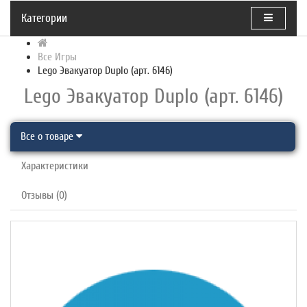
Категории
Все Игры
Lego Эвакуатор Duplo (арт. 6146)
Lego Эвакуатор Duplo (арт. 6146)
Все о товаре
Характеристики
Отзывы (0)