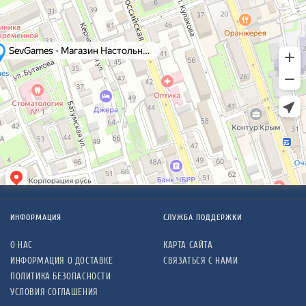
ИНФОРМАЦИЯ
СЛУЖБА ПОДДЕРЖКИ
О НАС
КАРТА САЙТА
ИНФОРМАЦИЯ О ДОСТАВКЕ
СВЯЗАТЬСЯ С НАМИ
ПОЛИТИКА БЕЗОПАСНОСТИ
УСЛОВИЯ СОГЛАШЕНИЯ