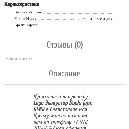
Характеристики
Возраст Игроков
Кол-во Игроков
для 1 и более игроков
Время Партии
Отзывы (0)
Написать отзыв
Описание
Купить настольную игру
Lego Эвакуатор Duplo (арт.
6146)
в Севастополе или
Крыму, можно позвонив
нам по телефону +7-978-
702-207-2 или оформив