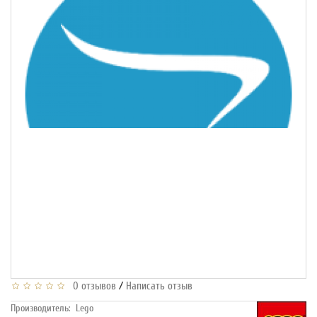
/
0 отзывов
Написать отзыв
Производитель:
Lego