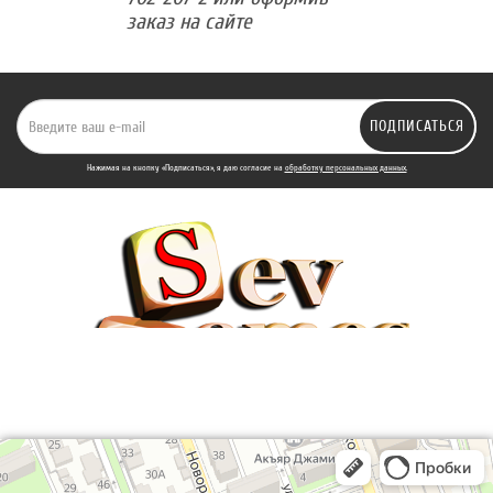
заказ на сайте
ПОДПИСАТЬСЯ
Нажимая на кнопку «Подписаться», я даю cогласие на
обработку персональных данных.