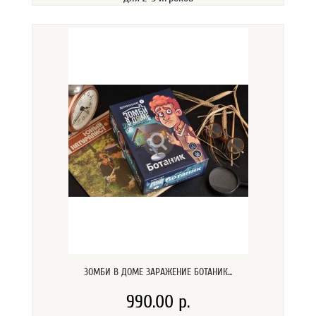
ЗОМБИ В ДОМЕ ЗАРАЖЕНИЕ БОТАНИК...
990.00 р.