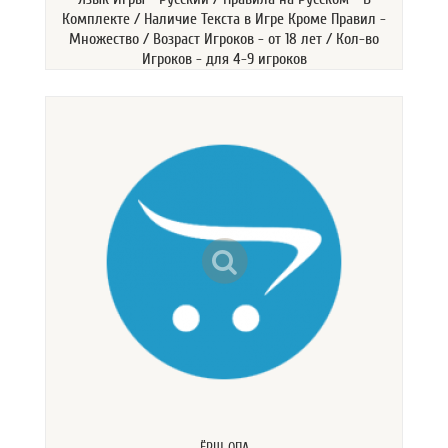
Комплекте / Наличие Текста в Игре Кроме Правил -
Множество / Возраст Игроков - от 18 лет / Кол-во
Игроков - для 4-9 игроков
ЁРШ ОПА