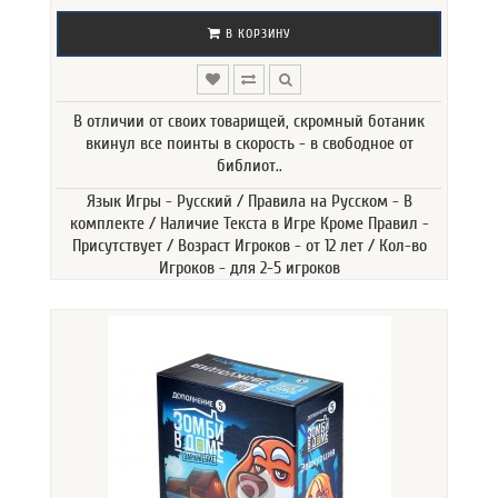
В КОРЗИНУ
В отличии от своих товарищей, скромный ботаник
вкинул все поинты в скорость - в свободное от
библиот..
Язык Игры - Русский / Правила на Русском - В
комплекте / Наличие Текста в Игре Кроме Правил -
Присутствует / Возраст Игроков - от 12 лет / Кол-во
Игроков - для 2-5 игроков