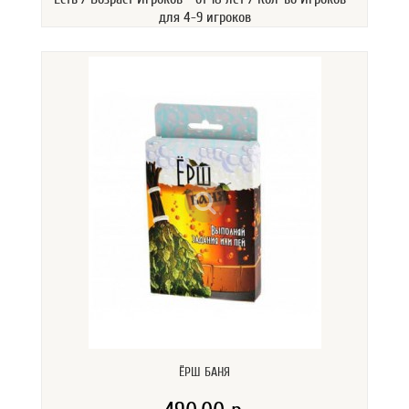
для 4-9 игроков
ЁРШ БАНЯ