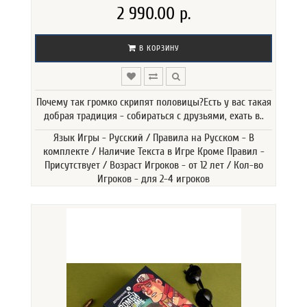
2 990.00 р.
В КОРЗИНУ
Почему так громко скрипят половицы?Есть у вас такая
добрая традиция - собираться с друзьями, ехать в..
Язык Игры - Русский / Правила на Русском - В
комплекте / Наличие Текста в Игре Кроме Правил -
Присутствует / Возраст Игроков - от 12 лет / Кол-во
Игроков - для 2-4 игроков