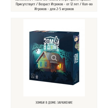
Присутствует / Возраст Игроков - от 12 лет / Кол-во
Игроков - для 2-5 игроков
ЗОМБИ В ДОМЕ: ЗАРАЖЕНИЕ