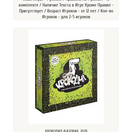
комплекте / Наличие Текста в Игре Кроме Правил -
Присутствует / Возраст Игроков - от 12 лет / Кол-во
Игроков - для 2-5 игроков
КРОКОДИЛ (БАЗОВАЯ, 2021)