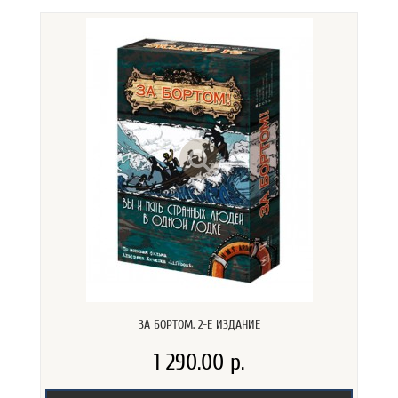
ЗА БОРТОМ. 2-Е ИЗДАНИЕ
1 290.00 р.