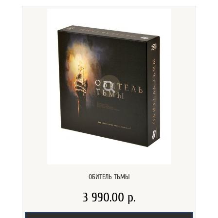
ОБИТЕЛЬ ТЬМЫ
3 990.00 р.