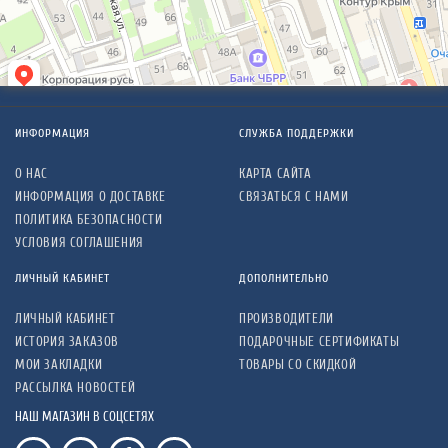
ИНФОРМАЦИЯ
СЛУЖБА ПОДДЕРЖКИ
О НАС
КАРТА САЙТА
ИНФОРМАЦИЯ О ДОСТАВКЕ
СВЯЗАТЬСЯ С НАМИ
ПОЛИТИКА БЕЗОПАСНОСТИ
УСЛОВИЯ СОГЛАШЕНИЯ
ЛИЧНЫЙ КАБИНЕТ
ДОПОЛНИТЕЛЬНО
ЛИЧНЫЙ КАБИНЕТ
ПРОИЗВОДИТЕЛИ
ИСТОРИЯ ЗАКАЗОВ
ПОДАРОЧНЫЕ СЕРТИФИКАТЫ
МОИ ЗАКЛАДКИ
ТОВАРЫ СО СКИДКОЙ
РАССЫЛКА НОВОСТЕЙ
НАШ МАГАЗИН В СОЦСЕТЯХ