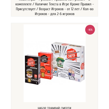
комплекте / Наличие Текста в Игре Кроме Правил -
Присутствует / Возраст Игроков - от 12 лет / Кол-во
Игроков - для 2-6 игроков
-16%
НАБОР ТРАМВАЙ СМЕРТИ